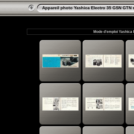
Appareil photo Yashica Electro 35 GSN GTN 
Mode d'emploi Yashica 