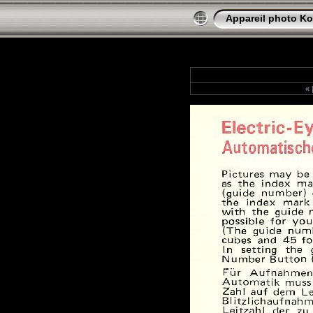
Appareil photo Ko
«