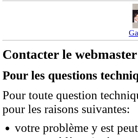
Ga
Contacter le webmaster
Pour les questions techniq
Pour toute question techniq
pour les raisons suivantes:
votre problème y est peut