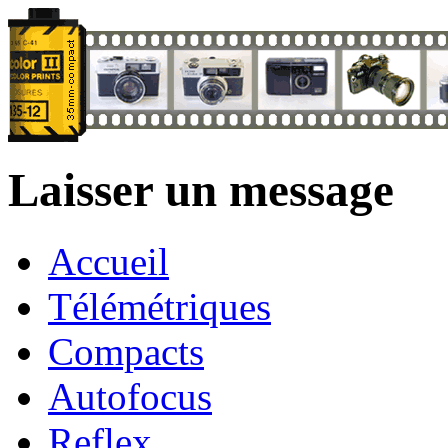
Laisser un message
Accueil
Télémétriques
Compacts
Autofocus
Reflex