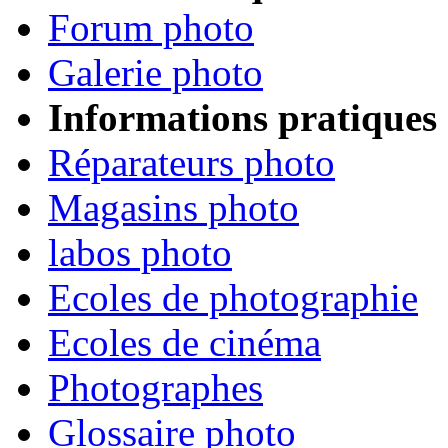
Forum photo
Galerie photo
Informations pratiques
Réparateurs photo
Magasins photo
labos photo
Ecoles de photographie
Ecoles de cinéma
Photographes
Glossaire photo