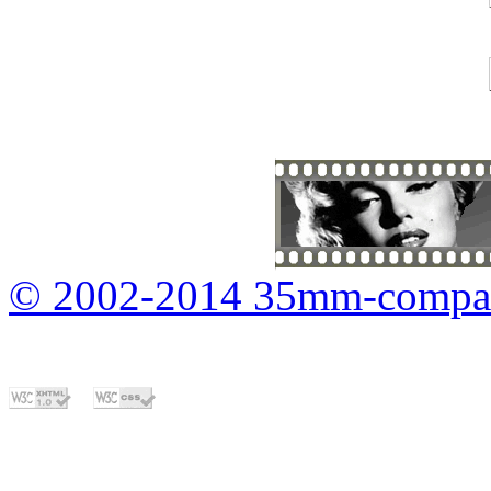
© 2002-2014 35mm-compa