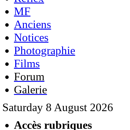
MF
Anciens
Notices
Photographie
Films
Forum
Galerie
Saturday 8 August 2026
Accès rubriques