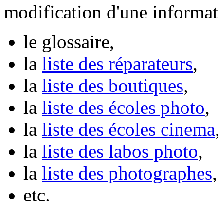
modification d'une informat
le glossaire,
la
liste des réparateurs
,
la
liste des boutiques
,
la
liste des écoles photo
,
la
liste des écoles cinema
la
liste des labos photo
,
la
liste des photographes
,
etc.