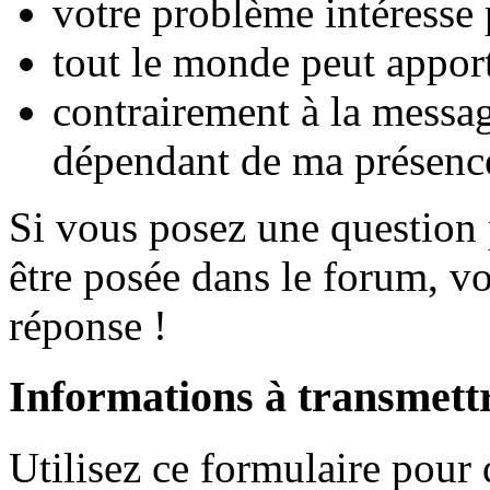
votre problème intéresse
tout le monde peut apport
contrairement à la messag
dépendant de ma présenc
Si vous posez une question p
être posée dans le forum, v
réponse !
Informations à transmett
Utilisez ce formulaire pour 