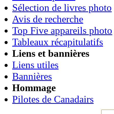
Sélection de livres photo
Avis de recherche
Top Five appareils photo
Tableaux récapitulatifs
Liens et bannières
Liens utiles
Bannières
Hommage
Pilotes de Canadairs