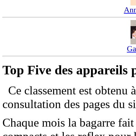
Ann
Ga
Top Five des appareils p
Ce classement est obtenu à 
consultation des pages du si
Chaque mois la bagarre fait 