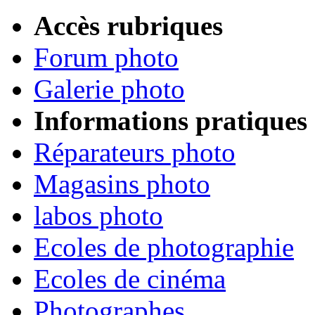
Accès rubriques
Forum photo
Galerie photo
Informations pratiques
Réparateurs photo
Magasins photo
labos photo
Ecoles de photographie
Ecoles de cinéma
Photographes