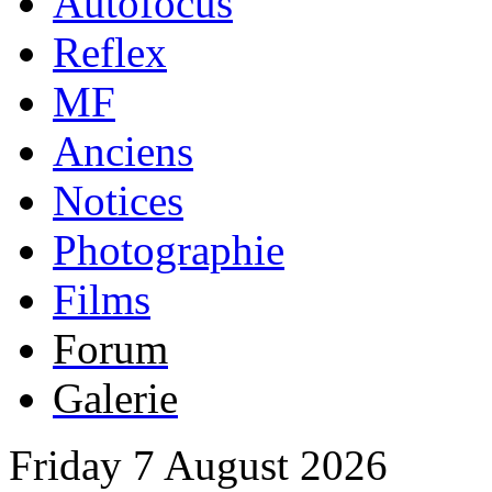
Autofocus
Reflex
MF
Anciens
Notices
Photographie
Films
Forum
Galerie
Friday 7 August 2026