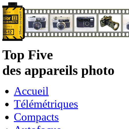
Top Five
des appareils photo
Accueil
Télémétriques
Compacts