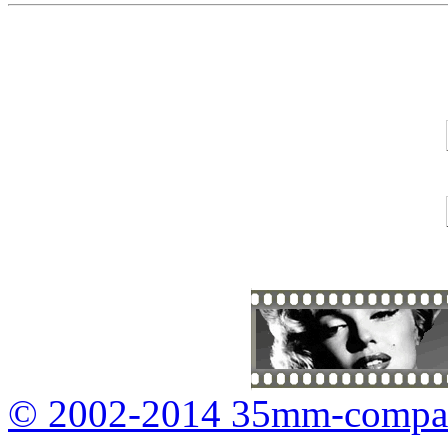
© 2002-2014 35mm-compa