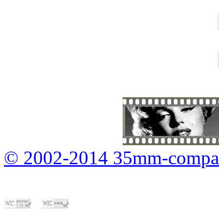
© 2002-2014 35mm-compa