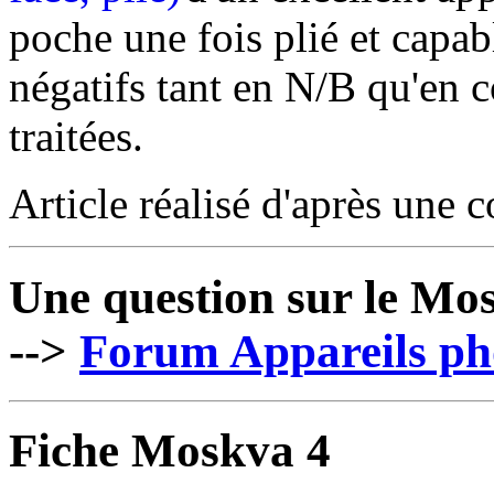
poche une fois plié et capab
négatifs tant en N/B qu'en co
traitées.
Article réalisé d'après une 
Une question sur le Mo
-->
Forum Appareils ph
Fiche Moskva 4