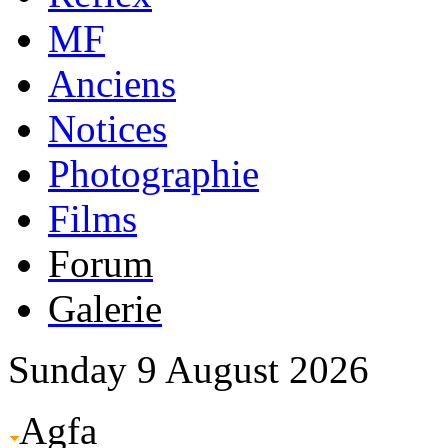
MF
Anciens
Notices
Photographie
Films
Forum
Galerie
Sunday 9 August 2026
Agfa