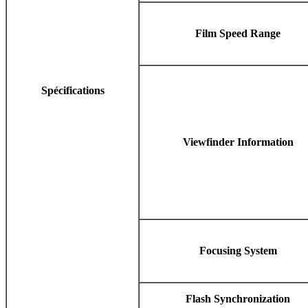
Film Speed Range
Spécifications
Viewfinder Information
Focusing System
Flash Synchronization