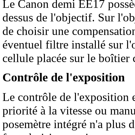
Le Canon demi EE17 possèd
dessus de l'objectif. Sur l'o
de choisir une compensation
éventuel filtre installé sur l
cellule placée sur le boîtier
Contrôle de l'exposition
Le contrôle de l'exposition
priorité à la vitesse ou ma
posemètre intégré n'a plus 