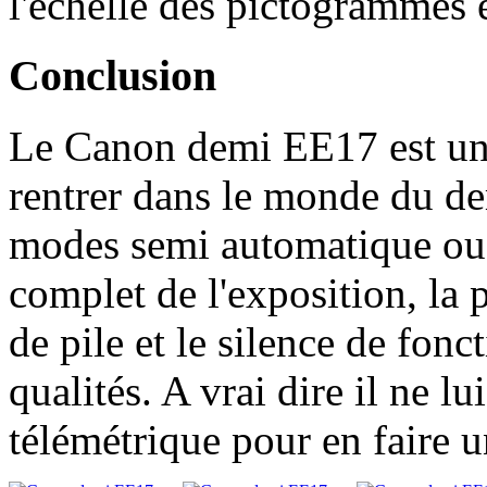
l'échelle des pictogrammes e
Conclusion
Le Canon demi EE17 est un 
rentrer dans le monde du dem
modes semi automatique ou 
complet de l'exposition, la 
de pile et le silence de fon
qualités. A vrai dire il ne 
télémétrique pour en faire 