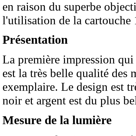
en raison du superbe object
l'utilisation de la cartouch
Présentation
La première impression qui 
est la très belle qualité des 
exemplaire. Le design est tr
noir et argent est du plus bel
Mesure de la lumière