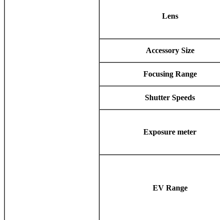
Lens
Accessory Size
Focusing Range
Shutter Speeds
Exposure meter
EV Range