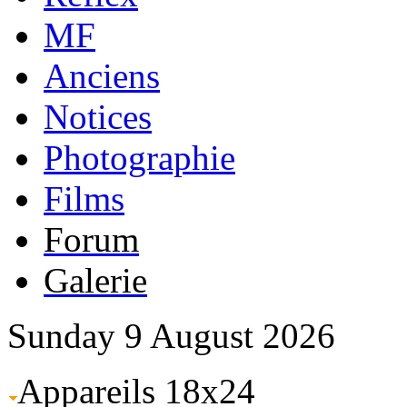
MF
Anciens
Notices
Photographie
Films
Forum
Galerie
Sunday 9 August 2026
Appareils 18x24