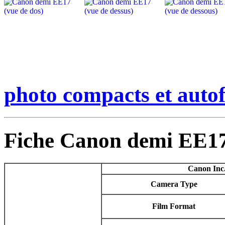
photo compacts et auto
Fiche Canon demi EE1
Canon Inc.
Camera Type
Film Format