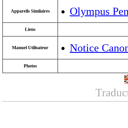
Olympus Pen
Appareils Similaires
Liens
Notice Canon
Manuel Utilisateur
Photos
Traduc