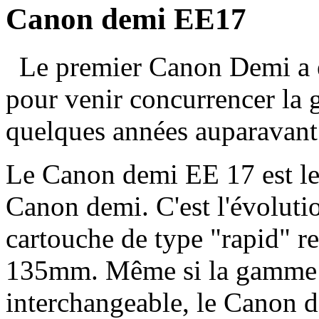
Canon demi EE17
Le premier Canon Demi a é
pour venir concurrencer la
quelques années auparavant
Le Canon demi EE 17 est le
Canon demi. C'est l'évolut
cartouche de type "rapid" r
135mm. Même si la gamme c
interchangeable, le Canon d