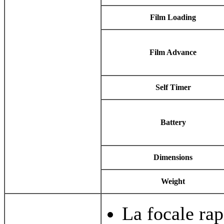
Film Loading
Film Advance
Self Timer
Battery
Dimensions
Weight
La focale ra