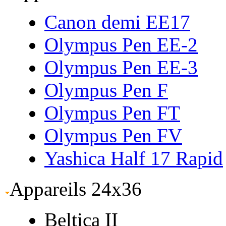
Canon demi EE17
Olympus Pen EE-2
Olympus Pen EE-3
Olympus Pen F
Olympus Pen FT
Olympus Pen FV
Yashica Half 17 Rapid
Appareils 24x36
Beltica II