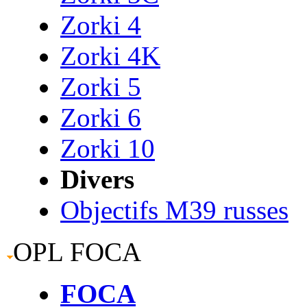
Zorki 4
Zorki 4K
Zorki 5
Zorki 6
Zorki 10
Divers
Objectifs M39 russes
OPL FOCA
FOCA