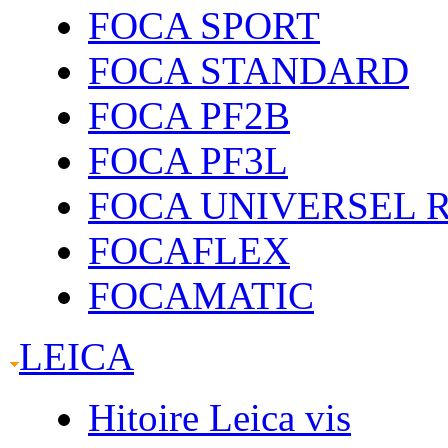
FOCA SPORT
FOCA STANDARD
FOCA PF2B
FOCA PF3L
FOCA UNIVERSEL 
FOCAFLEX
FOCAMATIC
LEICA
Hitoire Leica vis