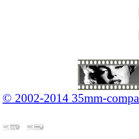
© 2002-2014 35mm-compa