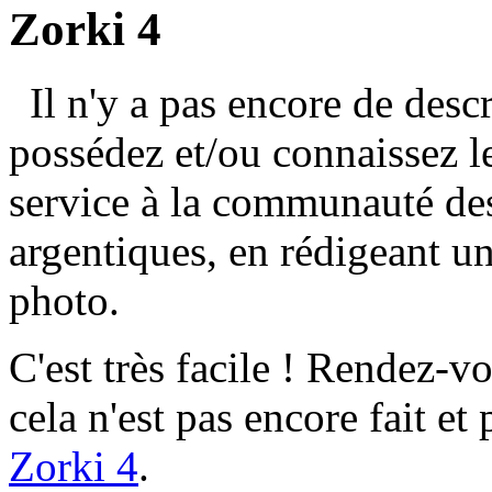
Zorki 4
Il n'y a pas encore de desc
possédez et/ou connaissez l
service à la communauté des
argentiques, en rédigeant un
photo.
C'est très facile ! Rendez-v
cela n'est pas encore fait et
Zorki 4
.