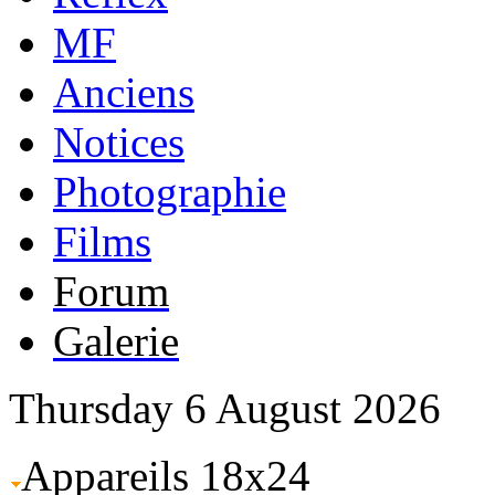
MF
Anciens
Notices
Photographie
Films
Forum
Galerie
Thursday 6 August 2026
Appareils 18x24