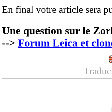
En final votre article sera pu
Une question sur le Zor
-->
Forum Leica et clon
Traduc