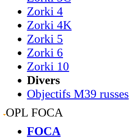
Zorki 4
Zorki 4K
Zorki 5
Zorki 6
Zorki 10
Divers
Objectifs M39 russes
OPL FOCA
FOCA