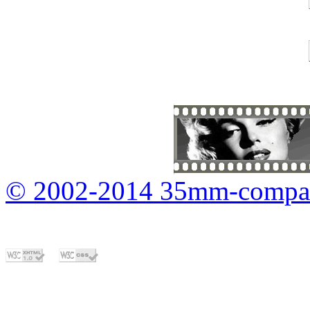
© 2002-2014 35mm-compa