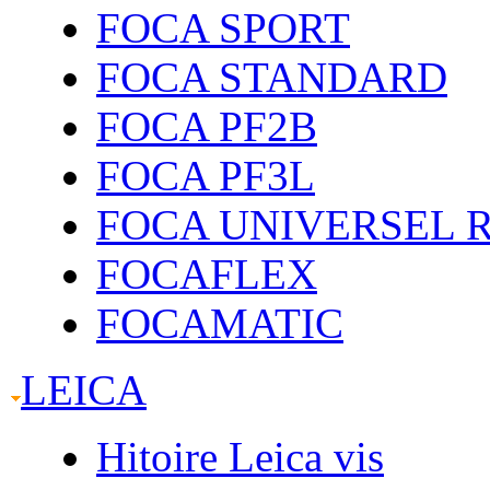
FOCA SPORT
FOCA STANDARD
FOCA PF2B
FOCA PF3L
FOCA UNIVERSEL 
FOCAFLEX
FOCAMATIC
LEICA
Hitoire Leica vis