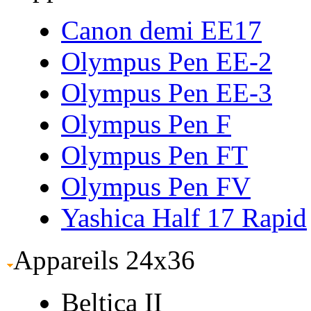
Canon demi EE17
Olympus Pen EE-2
Olympus Pen EE-3
Olympus Pen F
Olympus Pen FT
Olympus Pen FV
Yashica Half 17 Rapid
Appareils 24x36
Beltica II