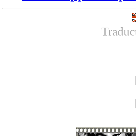
Traduc