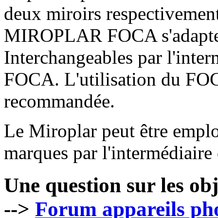
deux miroirs respectivemen
MIROPLAR FOCA s'adapte à
Interchangeables par l'inter
FOCA. L'utilisation du F
recommandée.
Le Miroplar peut être emplo
marques par l'intermédiaire 
Une question sur les ob
-->
Forum appareils p