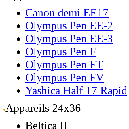
Canon demi EE17
Olympus Pen EE-2
Olympus Pen EE-3
Olympus Pen F
Olympus Pen FT
Olympus Pen FV
Yashica Half 17 Rapid
Appareils 24x36
Beltica II