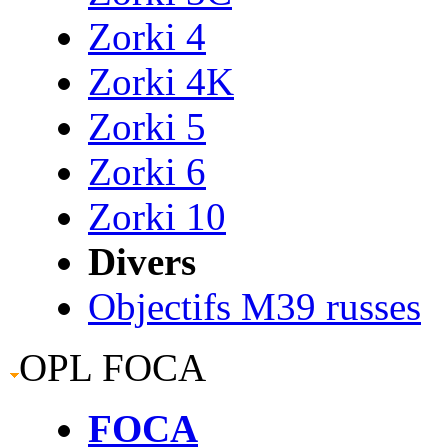
Zorki 4
Zorki 4K
Zorki 5
Zorki 6
Zorki 10
Divers
Objectifs M39 russes
OPL FOCA
FOCA