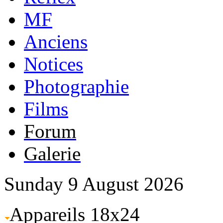
MF
Anciens
Notices
Photographie
Films
Forum
Galerie
Sunday 9 August 2026
Appareils 18x24