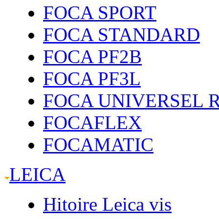
FOCA SPORT
FOCA STANDARD
FOCA PF2B
FOCA PF3L
FOCA UNIVERSEL 
FOCAFLEX
FOCAMATIC
LEICA
Hitoire Leica vis