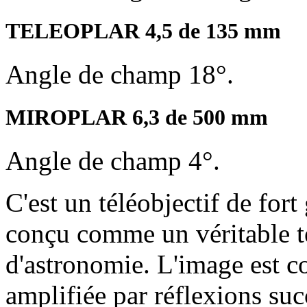
TELEOPLAR 4,5 de 135 mm
Angle de champ 18°.
MIROPLAR 6,3 de 500 mm
Angle de champ 4°.
C'est un téléobjectif de for
conçu comme un véritable t
d'astronomie. L'image est 
amplifiée par réflexions suc