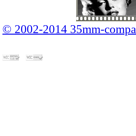
© 2002-2014 35mm-compa