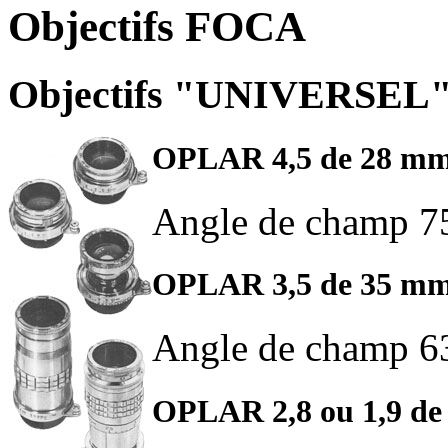
Objectifs FOCA
Objectifs "UNIVERSEL" 
OPLAR 4,5 de 28 m
Angle de champ 7
OPLAR 3,5 de 35 m
Angle de champ 6
OPLAR 2,8 ou 1,9 d