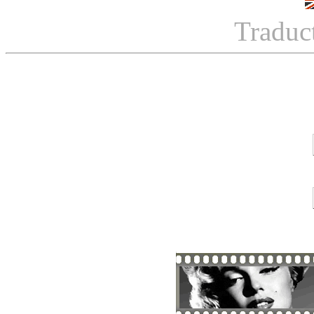
Traduc