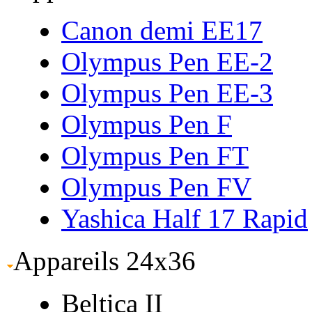
Canon demi EE17
Olympus Pen EE-2
Olympus Pen EE-3
Olympus Pen F
Olympus Pen FT
Olympus Pen FV
Yashica Half 17 Rapid
Appareils 24x36
Beltica II