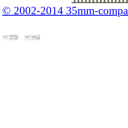
© 2002-2014 35mm-compa