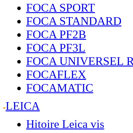
FOCA SPORT
FOCA STANDARD
FOCA PF2B
FOCA PF3L
FOCA UNIVERSEL 
FOCAFLEX
FOCAMATIC
LEICA
Hitoire Leica vis