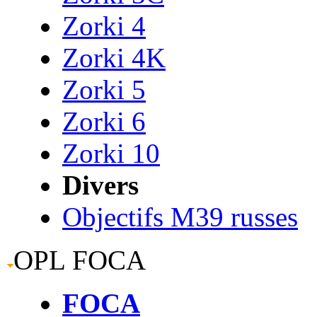
Zorki 4
Zorki 4K
Zorki 5
Zorki 6
Zorki 10
Divers
Objectifs M39 russes
OPL FOCA
FOCA