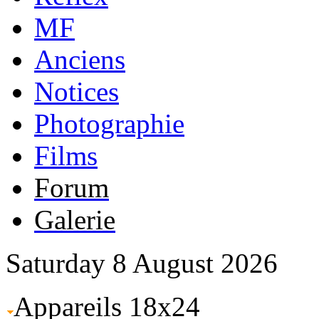
MF
Anciens
Notices
Photographie
Films
Forum
Galerie
Saturday 8 August 2026
Appareils 18x24