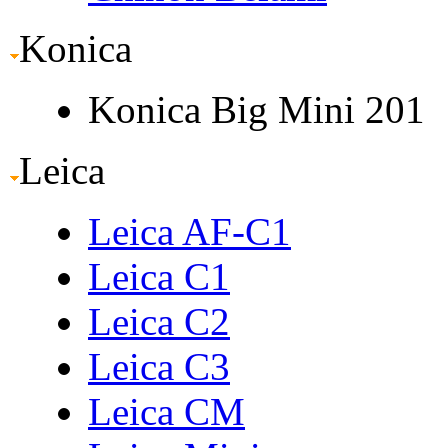
Konica
Konica Big Mini 201
Leica
Leica AF-C1
Leica C1
Leica C2
Leica C3
Leica CM