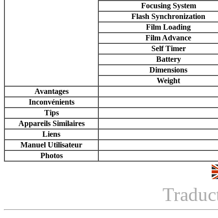
Focusing System
Flash Synchronization
Film Loading
Film Advance
Self Timer
Battery
Dimensions
Weight
Avantages
Inconvénients
Tips
Appareils Similaires
Liens
Manuel Utilisateur
Photos
Traduc