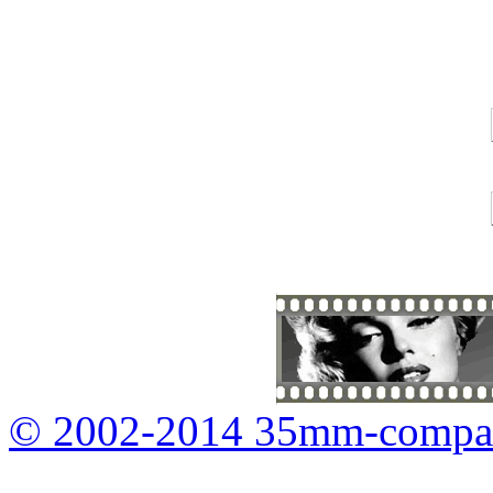
© 2002-2014 35mm-compa