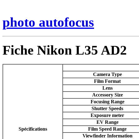
photo autofocus
Fiche Nikon L35 AD2
Camera Type
Film Format
Lens
Accessory Size
Focusing Range
Shutter Speeds
Exposure meter
EV Range
Spécifications
Film Speed Range
Viewfinder Information