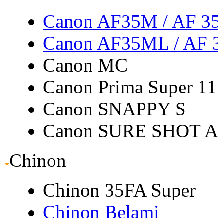
Canon AF35M
/ AF 3
Canon AF35ML
/ AF
Canon MC
Canon Prima Super 11
Canon SNAPPY S
Canon SURE SHOT 
Chinon
Chinon 35FA Super
Chinon Belami