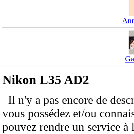
Ann
Ga
Nikon L35 AD2
Il n'y a pas encore de des
vous possédez et/ou connai
pouvez rendre un service à