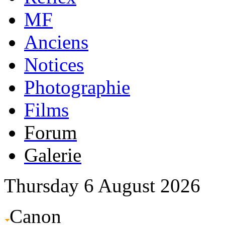
MF
Anciens
Notices
Photographie
Films
Forum
Galerie
Thursday 6 August 2026
Canon