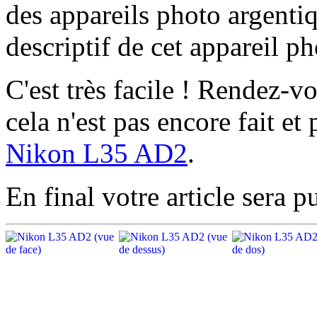
des appareils photo argentiq
descriptif de cet appareil ph
C'est très facile ! Rendez-v
cela n'est pas encore fait et
Nikon L35 AD2
.
En final votre article sera pu