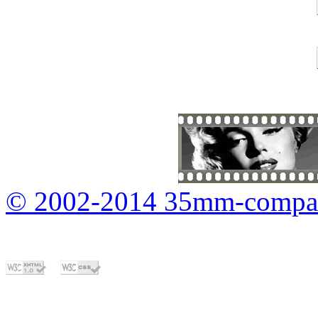
© 2002-2014 35mm-compa