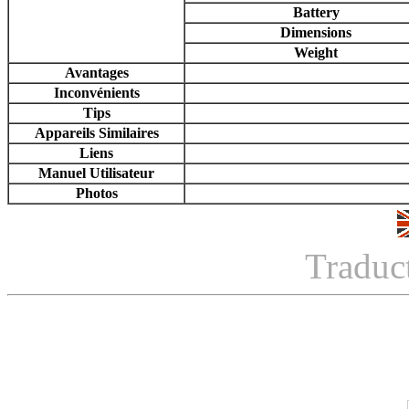
Battery
Dimensions
Weight
Avantages
Inconvénients
Tips
Appareils Similaires
Liens
Manuel Utilisateur
Photos
Traduc