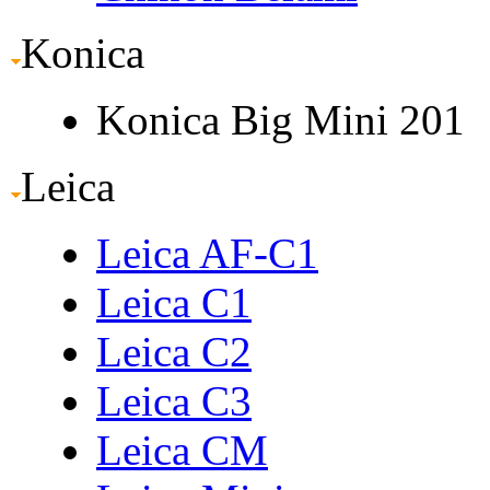
Konica
Konica Big Mini 201
Leica
Leica AF-C1
Leica C1
Leica C2
Leica C3
Leica CM