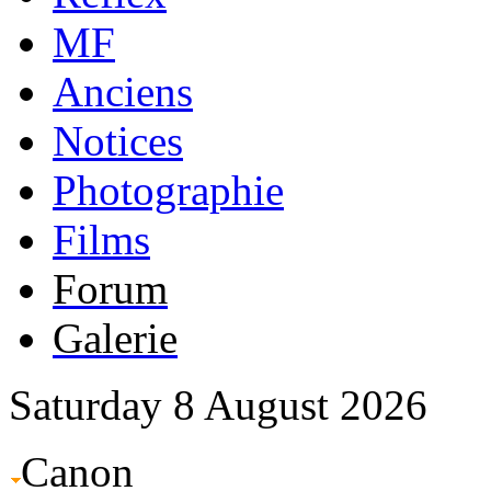
MF
Anciens
Notices
Photographie
Films
Forum
Galerie
Saturday 8 August 2026
Canon