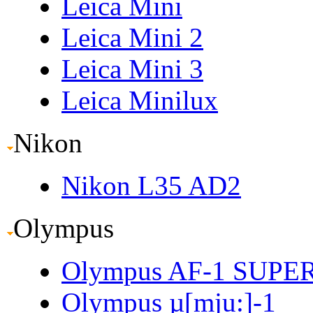
Leica Mini
Leica Mini 2
Leica Mini 3
Leica Minilux
Nikon
Nikon L35 AD2
Olympus
Olympus AF-1 SUPE
Olympus µ[mju:]-1