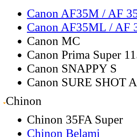
Canon AF35M
/ AF 3
Canon AF35ML
/ AF
Canon MC
Canon Prima Super 11
Canon SNAPPY S
Canon SURE SHOT 
Chinon
Chinon 35FA Super
Chinon Belami