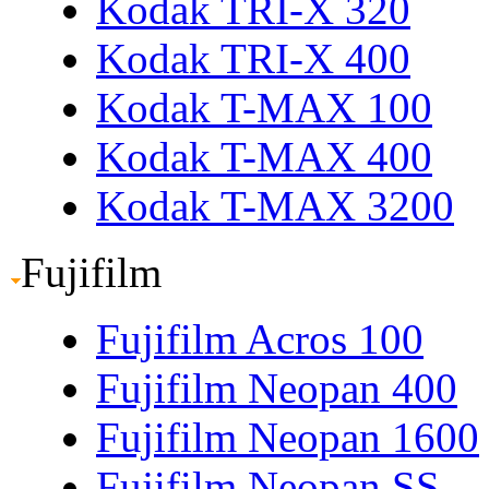
Kodak TRI-X 320
Kodak TRI-X 400
Kodak T-MAX 100
Kodak T-MAX 400
Kodak T-MAX 3200
Fujifilm
Fujifilm Acros 100
Fujifilm Neopan 400
Fujifilm Neopan 1600
Fujifilm Neopan SS