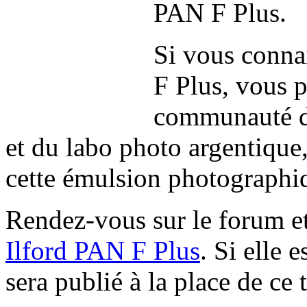
PAN F Plus.
Si vous connai
F Plus, vous p
communauté de
et du labo photo argentique,
cette émulsion photographi
Rendez-vous sur le forum et
Ilford PAN F Plus
. Si elle e
sera publié à la place de ce t