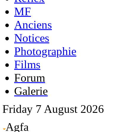
MF
Anciens
Notices
Photographie
Films
Forum
Galerie
Friday 7 August 2026
Agfa