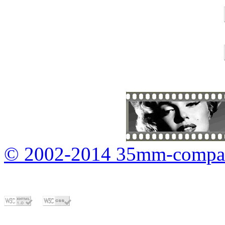
© 2002-2014 35mm-compa