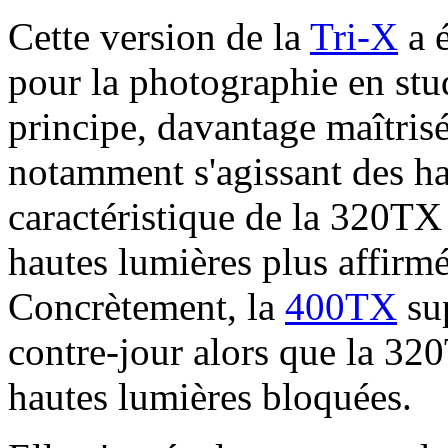
Cette version de la
Tri-X
a é
pour la photographie en stud
principe, davantage maîtrisé
notamment s'agissant des ha
caractéristique de la 320TX
hautes lumières plus affirmé
Concrètement, la
400TX
sup
contre-jour alors que la 32
hautes lumières bloquées.