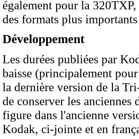
également pour la 320TXP, m
des formats plus importants
Développement
Les durées publiées par Kod
baisse (principalement pour 
la dernière version de la Tri
de conserver les anciennes d
figure dans l'ancienne vers
Kodak, ci-jointe et en frança