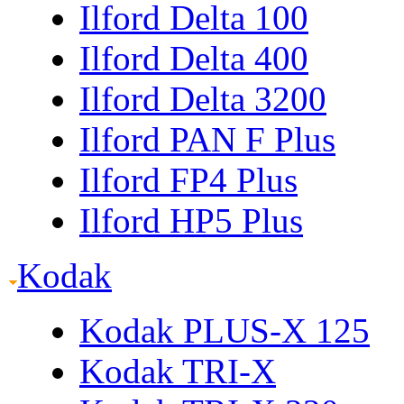
Ilford Delta 100
Ilford Delta 400
Ilford Delta 3200
Ilford PAN F Plus
Ilford FP4 Plus
Ilford HP5 Plus
Kodak
Kodak PLUS-X 125
Kodak TRI-X