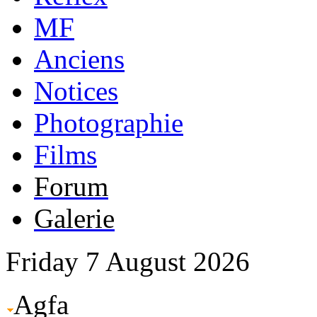
MF
Anciens
Notices
Photographie
Films
Forum
Galerie
Friday 7 August 2026
Agfa