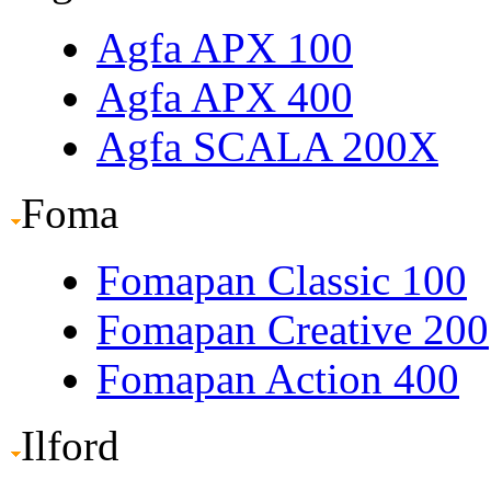
Agfa APX 100
Agfa APX 400
Agfa SCALA 200X
Foma
Fomapan Classic 100
Fomapan Creative 200
Fomapan Action 400
Ilford