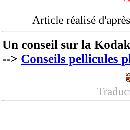
Article réalisé d'apr
Un conseil sur la Koda
-->
Conseils pellicules 
Traduc