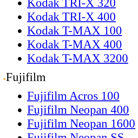
Kodak TRI-X 320
Kodak TRI-X 400
Kodak T-MAX 100
Kodak T-MAX 400
Kodak T-MAX 3200
Fujifilm
Fujifilm Acros 100
Fujifilm Neopan 400
Fujifilm Neopan 1600
Fujifilm Neopan SS