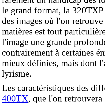
le grand format, la 320TXP 
des images où l'on retrouve
matières est tout particuliè
l'image une grande profonde
contrairement à certaines é
mieux définies, mais dont l
lyrisme.
Les caractéristiques des diff
400TX
, que l'on retrouvera