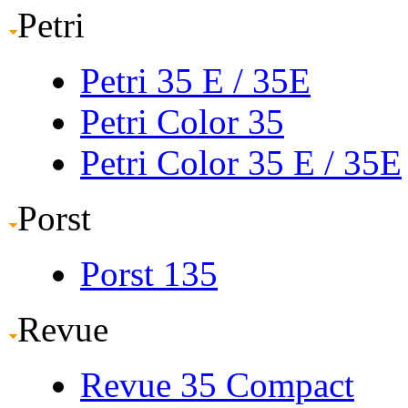
Petri
Petri 35 E
/ 35E
Petri Color 35
Petri Color 35 E
/ 35E
Porst
Porst 135
Revue
Revue 35 Compact