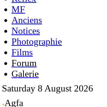
MF
Anciens
Notices
Photographie
Films
Forum
Galerie
Saturday 8 August 2026
Agfa