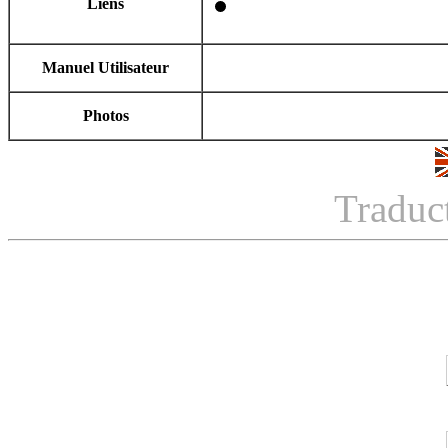
Liens
Manuel Utilisateur
Photos
Traduc