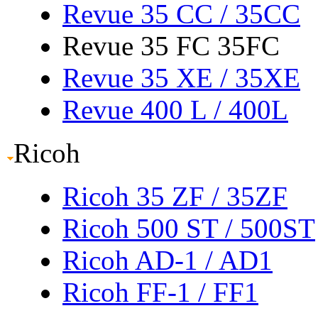
Revue 35 CC
/ 35CC
Revue 35 FC 35FC
Revue 35 XE
/ 35XE
Revue 400 L
/ 400L
Ricoh
Ricoh 35 ZF
/ 35ZF
Ricoh 500 ST
/ 500ST
Ricoh AD-1
/ AD1
Ricoh FF-1
/ FF1