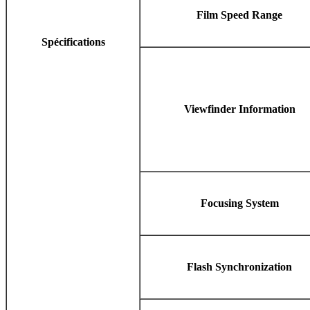
Film Speed Range
Spécifications
Viewfinder Information
Focusing System
Flash Synchronization