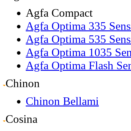
Agfa Compact
Agfa Optima 335 Sens
Agfa Optima 535 Sens
Agfa Optima 1035 Sen
Agfa Optima Flash Se
Chinon
Chinon Bellami
Cosina