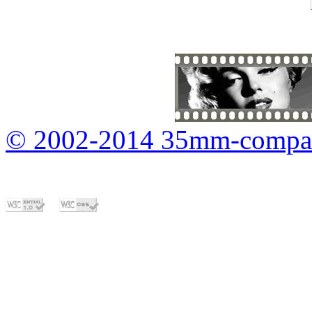
© 2002-2014 35mm-compa