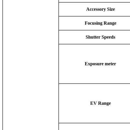
Accessory Size
Focusing Range
Shutter Speeds
Exposure meter
EV Range