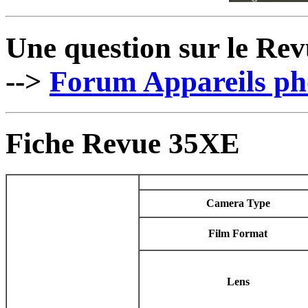
Une question sur le Re
-->
Forum Appareils ph
Fiche Revue 35XE
Camera Type
Film Format
Lens