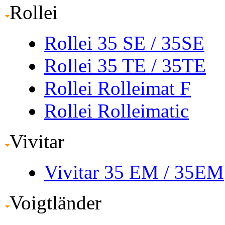
Rollei
Rollei 35 SE
/ 35SE
Rollei 35 TE
/ 35TE
Rollei Rolleimat F
Rollei Rolleimatic
Vivitar
Vivitar 35 EM
/ 35EM
Voigtländer