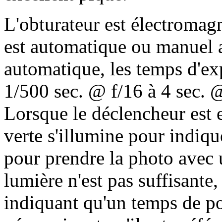
L'obturateur est électromagn
est automatique ou manuel a
automatique, les temps d'ex
1/500 sec. @ f/16 à 4 sec. @
Lorsque le déclencheur est
verte s'illumine pour indiqu
pour prendre la photo avec 
lumière n'est pas suffisante
indiquant qu'un temps de po