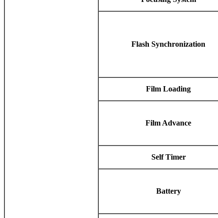
Flash Synchronization
Film Loading
Film Advance
Self Timer
Battery