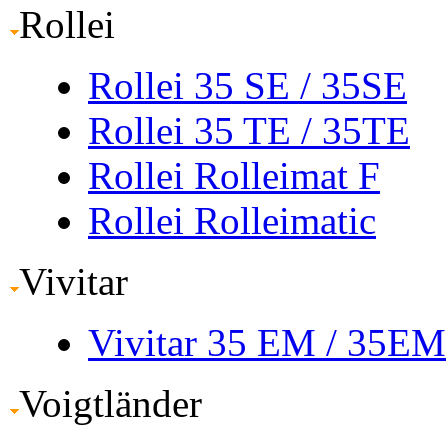
Rollei
Rollei 35 SE
/ 35SE
Rollei 35 TE
/ 35TE
Rollei Rolleimat F
Rollei Rolleimatic
Vivitar
Vivitar 35 EM
/ 35EM
Voigtländer