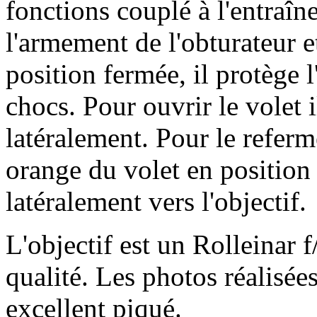
fonctions couplé à l'entraîn
l'armement de l'obturateur et
position fermée, il protège l
chocs. Pour ouvrir le volet i
latéralement. Pour le referm
orange du volet en position 
latéralement vers l'objectif.
L'objectif est un Rolleinar
qualité. Les photos réalisée
excellent piqué.