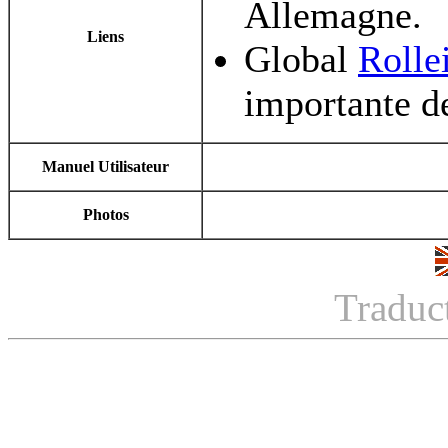
Allemagne.
Liens
Global
Rolle
importante de
Manuel Utilisateur
Photos
Traduc