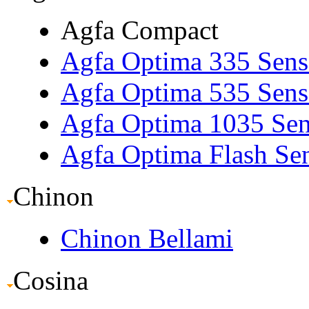
Agfa Compact
Agfa Optima 335 Sens
Agfa Optima 535 Sens
Agfa Optima 1035 Sen
Agfa Optima Flash Se
Chinon
Chinon Bellami
Cosina