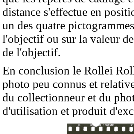
distance s'effectue en posit
un des quatre pictogrammes 
l'objectif ou sur la valeur d
de l'objectif.
En conclusion le Rollei Roll
photo peu connus et relativ
du collectionneur et du phot
d'utilisation et produit d'e