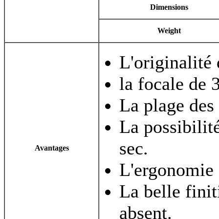
Dimensions
Weight
L'originalité 
la focale de 
La plage des 
La possibilit
sec.
Avantages
L'ergonomie
La belle fini
absent.