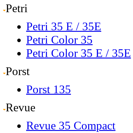
Petri
Petri 35 E
/ 35E
Petri Color 35
Petri Color 35 E
/ 35E
Porst
Porst 135
Revue
Revue 35 Compact