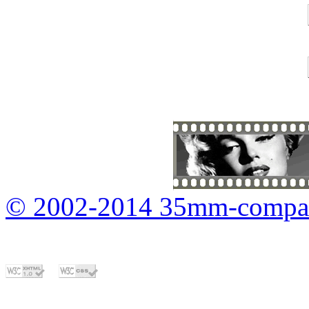
© 2002-2014 35mm-compa