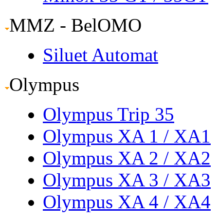
MMZ - BelOMO
Siluet Automat
Olympus
Olympus Trip 35
Olympus XA 1
/ XA1
Olympus XA 2
/ XA2
Olympus XA 3
/ XA3
Olympus XA 4
/ XA4