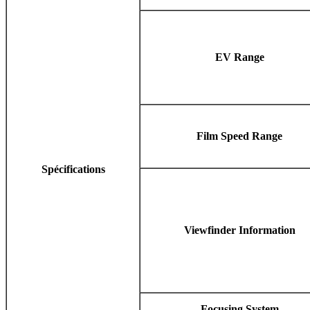
EV Range
Film Speed Range
Spécifications
Viewfinder Information
Focusing System