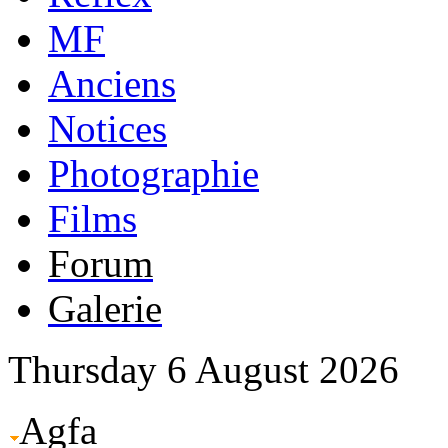
MF
Anciens
Notices
Photographie
Films
Forum
Galerie
Thursday 6 August 2026
Agfa