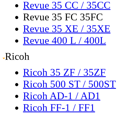
Revue 35 CC
/ 35CC
Revue 35 FC 35FC
Revue 35 XE
/ 35XE
Revue 400 L
/ 400L
Ricoh
Ricoh 35 ZF
/ 35ZF
Ricoh 500 ST
/ 500ST
Ricoh AD-1
/ AD1
Ricoh FF-1
/ FF1