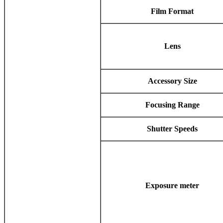
Film Format
Lens
Accessory Size
Focusing Range
Shutter Speeds
Exposure meter