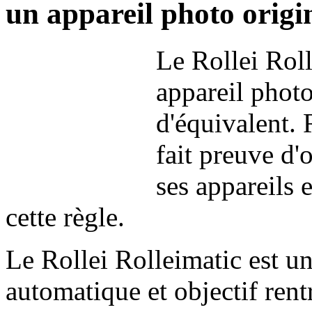
un appareil photo origin
Le Rollei Roll
appareil photo 
d'équivalent. 
fait preuve d'
ses appareils 
cette règle.
Le Rollei Rolleimatic est u
automatique et objectif rent