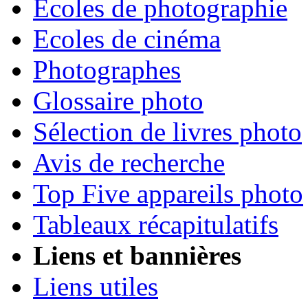
Ecoles de photographie
Ecoles de cinéma
Photographes
Glossaire photo
Sélection de livres photo
Avis de recherche
Top Five appareils photo
Tableaux récapitulatifs
Liens et bannières
Liens utiles