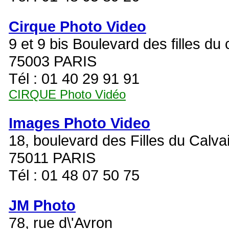
Cirque Photo Video
9 et 9 bis Boulevard des filles du 
75003 PARIS
Tél : 01 40 29 91 91
CIRQUE Photo Vidéo
Images Photo Video
18, boulevard des Filles du Calva
75011 PARIS
Tél : 01 48 07 50 75
JM Photo
78, rue d\'Avron