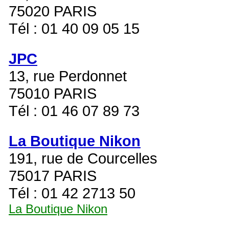
75020 PARIS
Tél : 01 40 09 05 15
JPC
13, rue Perdonnet
75010 PARIS
Tél : 01 46 07 89 73
La Boutique Nikon
191, rue de Courcelles
75017 PARIS
Tél : 01 42 2713 50
La Boutique Nikon