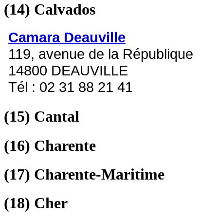
(14)
Calvados
Camara Deauville
119, avenue de la République
14800 DEAUVILLE
Tél : 02 31 88 21 41
(15)
Cantal
(16)
Charente
(17)
Charente-Maritime
(18)
Cher