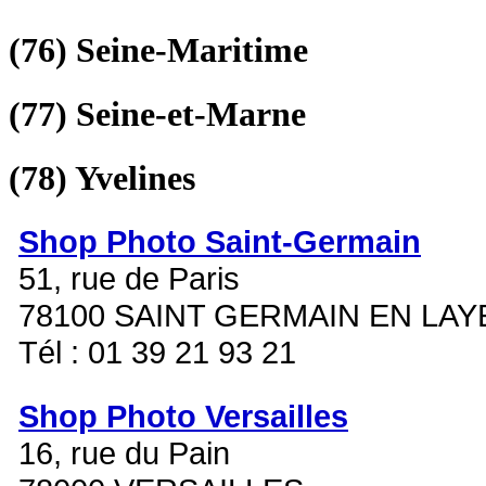
(76)
Seine-Maritime
(77)
Seine-et-Marne
(78)
Yvelines
Shop Photo Saint-Germain
51, rue de Paris
78100 SAINT GERMAIN EN LAY
Tél : 01 39 21 93 21
Shop Photo Versailles
16, rue du Pain