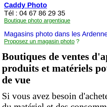
Caddy Photo
Tél : 04 67 86 29 35
Boutique photo argentique
Magasins photo dans les Ardenne
Proposez un magasin photo
?
Boutiques de ventes d'ap
produits et matériels po
de vue
Si vous avez besoin d'achete
du matériel et des consomma