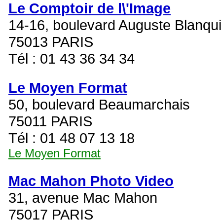
Le Comptoir de l\'Image
14-16, boulevard Auguste Blanqu
75013 PARIS
Tél : 01 43 36 34 34
Le Moyen Format
50, boulevard Beaumarchais
75011 PARIS
Tél : 01 48 07 13 18
Le Moyen Format
Mac Mahon Photo Video
31, avenue Mac Mahon
75017 PARIS