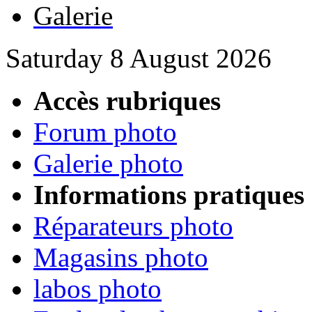
Galerie
Saturday 8 August 2026
Accès rubriques
Forum photo
Galerie photo
Informations pratiques
Réparateurs photo
Magasins photo
labos photo