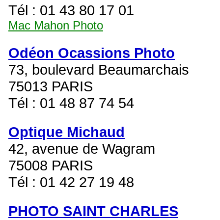
Tél : 01 43 80 17 01
Mac Mahon Photo
Odéon Ocassions Photo
73, boulevard Beaumarchais
75013 PARIS
Tél : 01 48 87 74 54
Optique Michaud
42, avenue de Wagram
75008 PARIS
Tél : 01 42 27 19 48
PHOTO SAINT CHARLES