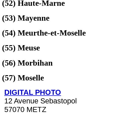
(52)
Haute-Marne
(53)
Mayenne
(54)
Meurthe-et-Moselle
(55)
Meuse
(56)
Morbihan
(57)
Moselle
DIGITAL PHOTO
12 Avenue Sebastopol
57070 METZ