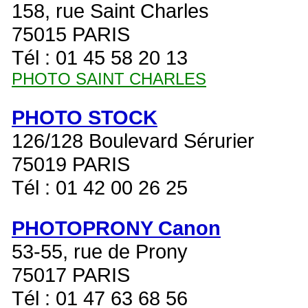
158, rue Saint Charles
75015 PARIS
Tél : 01 45 58 20 13
PHOTO SAINT CHARLES
PHOTO STOCK
126/128 Boulevard Sérurier
75019 PARIS
Tél : 01 42 00 26 25
PHOTOPRONY Canon
53-55, rue de Prony
75017 PARIS
Tél : 01 47 63 68 56