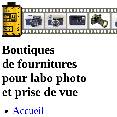
Boutiques
de fournitures
pour labo photo
et prise de vue
Accueil