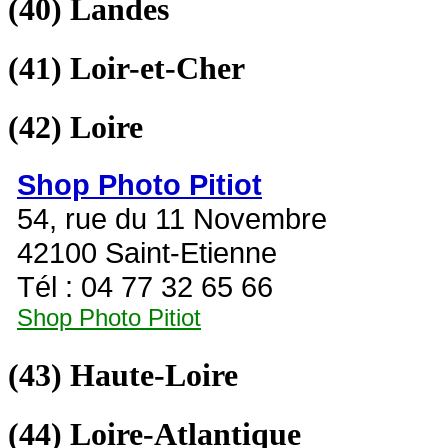
(40)
Landes
(41)
Loir-et-Cher
(42)
Loire
Shop Photo Pitiot
54, rue du 11 Novembre
42100 Saint-Etienne
Tél : 04 77 32 65 66
Shop Photo Pitiot
(43)
Haute-Loire
(44)
Loire-Atlantique