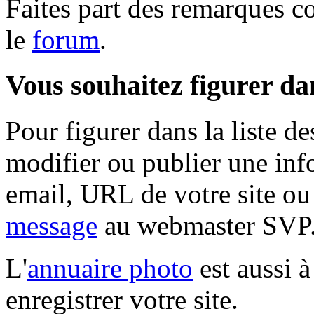
Faites part des remarques c
le
forum
.
Vous souhaitez figurer dan
Pour figurer dans la liste 
modifier ou publier une inf
email, URL de votre site ou
message
au webmaster SVP
L'
annuaire photo
est aussi à
enregistrer votre site.