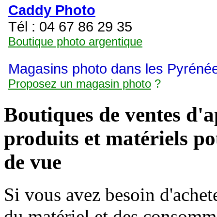
Caddy Photo
Tél : 04 67 86 29 35
Boutique photo argentique
Magasins photo dans les Pyrénée
Proposez un magasin photo
?
Boutiques de ventes d'ap
produits et matériels po
de vue
Si vous avez besoin d'achete
du matériel et des consomma