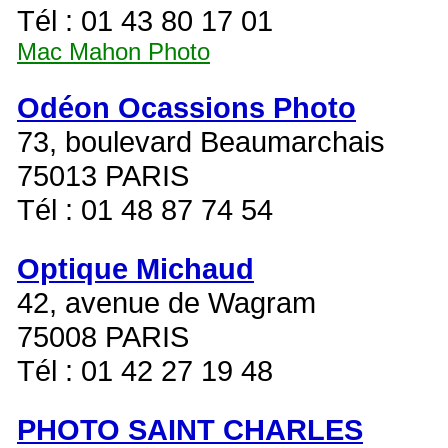
Tél : 01 43 80 17 01
Mac Mahon Photo
Odéon Ocassions Photo
73, boulevard Beaumarchais
75013 PARIS
Tél : 01 48 87 74 54
Optique Michaud
42, avenue de Wagram
75008 PARIS
Tél : 01 42 27 19 48
PHOTO SAINT CHARLES