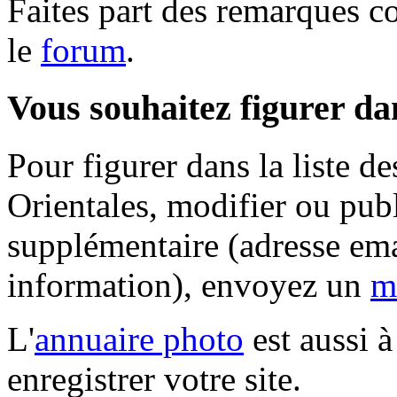
Faites part des remarques c
le
forum
.
Vous souhaitez figurer dan
Pour figurer dans la liste d
Orientales, modifier ou pub
supplémentaire (adresse ema
information), envoyez un
m
L'
annuaire photo
est aussi à
enregistrer votre site.