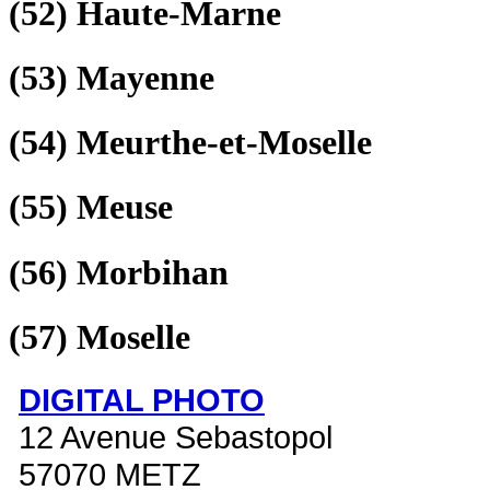
(52)
Haute-Marne
(53)
Mayenne
(54)
Meurthe-et-Moselle
(55)
Meuse
(56)
Morbihan
(57)
Moselle
DIGITAL PHOTO
12 Avenue Sebastopol
57070 METZ