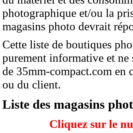
photographique et/ou la prise
magasins photo devrait répo
Cette liste de boutiques pho
purement informative et ne s
de 35mm-compact.com en cas
ou du client.
Liste des magasins pho
Cliquez sur le n