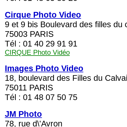
Cirque Photo Video
9 et 9 bis Boulevard des filles du 
75003 PARIS
Tél : 01 40 29 91 91
CIRQUE Photo Vidéo
Images Photo Video
18, boulevard des Filles du Calva
75011 PARIS
Tél : 01 48 07 50 75
JM Photo
78, rue d\'Avron