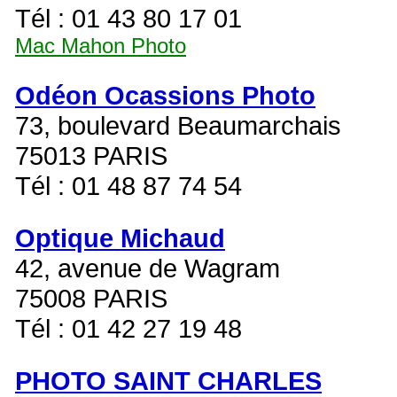
Tél : 01 43 80 17 01
Mac Mahon Photo
Odéon Ocassions Photo
73, boulevard Beaumarchais
75013 PARIS
Tél : 01 48 87 74 54
Optique Michaud
42, avenue de Wagram
75008 PARIS
Tél : 01 42 27 19 48
PHOTO SAINT CHARLES