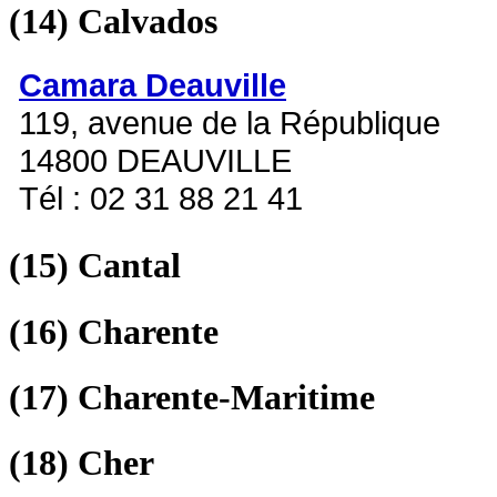
(14)
Calvados
Camara Deauville
119, avenue de la République
14800 DEAUVILLE
Tél : 02 31 88 21 41
(15)
Cantal
(16)
Charente
(17)
Charente-Maritime
(18)
Cher