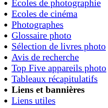
Ecoles de photographie
Ecoles de cinéma
Photographes
Glossaire photo
Sélection de livres photo
Avis de recherche
Top Five appareils photo
Tableaux récapitulatifs
Liens et bannières
Liens utiles