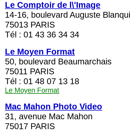
Le Comptoir de l\'Image
14-16, boulevard Auguste Blanqu
75013 PARIS
Tél : 01 43 36 34 34
Le Moyen Format
50, boulevard Beaumarchais
75011 PARIS
Tél : 01 48 07 13 18
Le Moyen Format
Mac Mahon Photo Video
31, avenue Mac Mahon
75017 PARIS