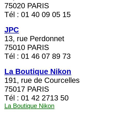
75020 PARIS
Tél : 01 40 09 05 15
JPC
13, rue Perdonnet
75010 PARIS
Tél : 01 46 07 89 73
La Boutique Nikon
191, rue de Courcelles
75017 PARIS
Tél : 01 42 2713 50
La Boutique Nikon