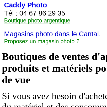
Caddy Photo
Tél : 04 67 86 29 35
Boutique photo argentique
Magasins photo dans le Cantal.
Proposez un magasin photo
?
Boutiques de ventes d'ap
produits et matériels po
de vue
Si vous avez besoin d'achete
du matériel et des consomma