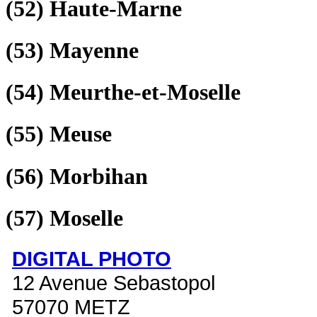
(52)
Haute-Marne
(53)
Mayenne
(54)
Meurthe-et-Moselle
(55)
Meuse
(56)
Morbihan
(57)
Moselle
DIGITAL PHOTO
12 Avenue Sebastopol
57070 METZ