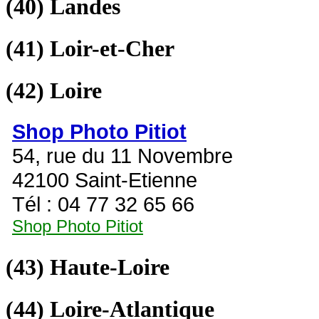
(40)
Landes
(41)
Loir-et-Cher
(42)
Loire
Shop Photo Pitiot
54, rue du 11 Novembre
42100 Saint-Etienne
Tél : 04 77 32 65 66
Shop Photo Pitiot
(43)
Haute-Loire
(44)
Loire-Atlantique