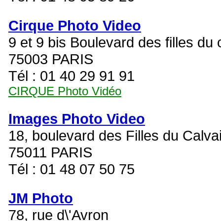
Cirque Photo Video
9 et 9 bis Boulevard des filles du 
75003 PARIS
Tél : 01 40 29 91 91
CIRQUE Photo Vidéo
Images Photo Video
18, boulevard des Filles du Calva
75011 PARIS
Tél : 01 48 07 50 75
JM Photo
78, rue d\'Avron