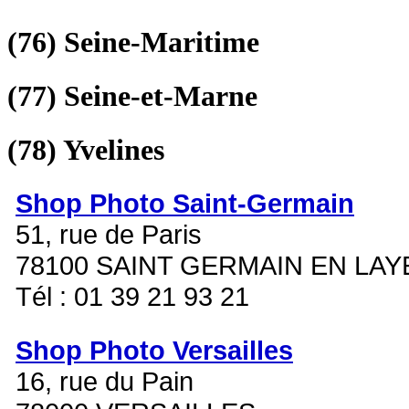
(76)
Seine-Maritime
(77)
Seine-et-Marne
(78)
Yvelines
Shop Photo Saint-Germain
51, rue de Paris
78100 SAINT GERMAIN EN LAY
Tél : 01 39 21 93 21
Shop Photo Versailles
16, rue du Pain