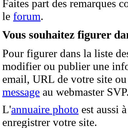
Faites part des remarques c
le
forum
.
Vous souhaitez figurer dan
Pour figurer dans la liste d
modifier ou publier une inf
email, URL de votre site ou
message
au webmaster SVP
L'
annuaire photo
est aussi à
enregistrer votre site.