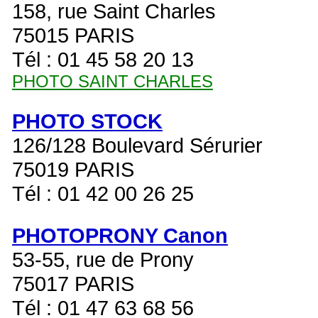
158, rue Saint Charles
75015 PARIS
Tél : 01 45 58 20 13
PHOTO SAINT CHARLES
PHOTO STOCK
126/128 Boulevard Sérurier
75019 PARIS
Tél : 01 42 00 26 25
PHOTOPRONY Canon
53-55, rue de Prony
75017 PARIS
Tél : 01 47 63 68 56