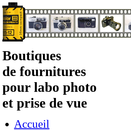
Boutiques
de fournitures
pour labo photo
et prise de vue
Accueil