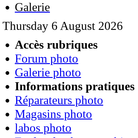
Galerie
Thursday 6 August 2026
Accès rubriques
Forum photo
Galerie photo
Informations pratiques
Réparateurs photo
Magasins photo
labos photo