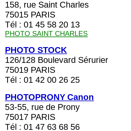
158, rue Saint Charles
75015 PARIS
Tél : 01 45 58 20 13
PHOTO SAINT CHARLES
PHOTO STOCK
126/128 Boulevard Sérurier
75019 PARIS
Tél : 01 42 00 26 25
PHOTOPRONY Canon
53-55, rue de Prony
75017 PARIS
Tél : 01 47 63 68 56