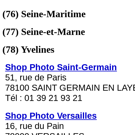
(76)
Seine-Maritime
(77)
Seine-et-Marne
(78)
Yvelines
Shop Photo Saint-Germain
51, rue de Paris
78100 SAINT GERMAIN EN LAY
Tél : 01 39 21 93 21
Shop Photo Versailles
16, rue du Pain