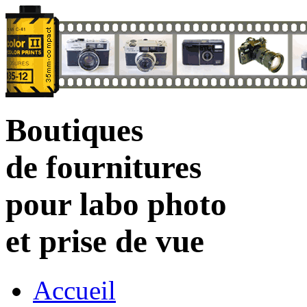
Boutiques
de fournitures
pour labo photo
et prise de vue
Accueil