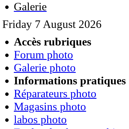
Galerie
Friday 7 August 2026
Accès rubriques
Forum photo
Galerie photo
Informations pratiques
Réparateurs photo
Magasins photo
labos photo