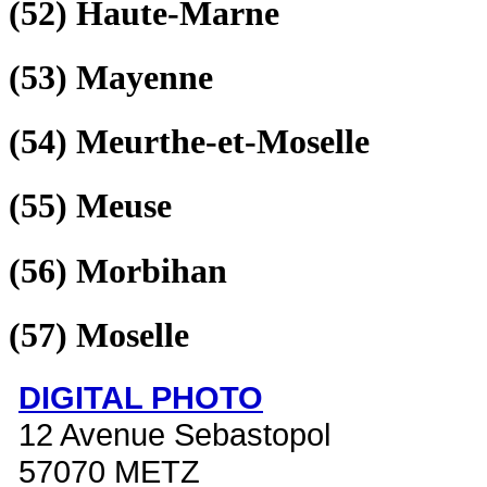
(52)
Haute-Marne
(53)
Mayenne
(54)
Meurthe-et-Moselle
(55)
Meuse
(56)
Morbihan
(57)
Moselle
DIGITAL PHOTO
12 Avenue Sebastopol
57070 METZ