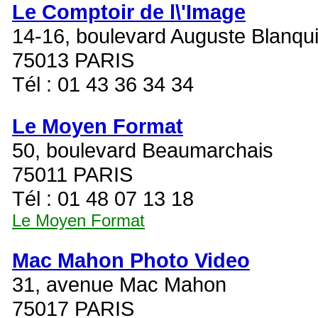
Le Comptoir de l\'Image
14-16, boulevard Auguste Blanqu
75013 PARIS
Tél : 01 43 36 34 34
Le Moyen Format
50, boulevard Beaumarchais
75011 PARIS
Tél : 01 48 07 13 18
Le Moyen Format
Mac Mahon Photo Video
31, avenue Mac Mahon
75017 PARIS