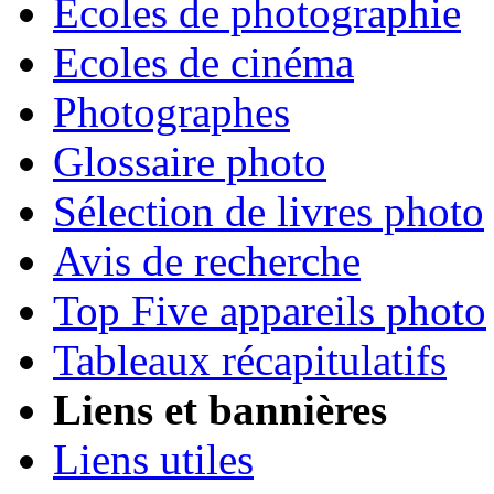
Ecoles de photographie
Ecoles de cinéma
Photographes
Glossaire photo
Sélection de livres photo
Avis de recherche
Top Five appareils photo
Tableaux récapitulatifs
Liens et bannières
Liens utiles