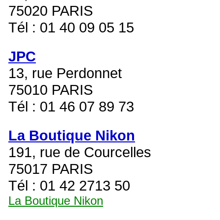
75020 PARIS
Tél : 01 40 09 05 15
JPC
13, rue Perdonnet
75010 PARIS
Tél : 01 46 07 89 73
La Boutique Nikon
191, rue de Courcelles
75017 PARIS
Tél : 01 42 2713 50
La Boutique Nikon