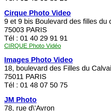
Cirque Photo Video
9 et 9 bis Boulevard des filles du 
75003 PARIS
Tél : 01 40 29 91 91
CIRQUE Photo Vidéo
Images Photo Video
18, boulevard des Filles du Calva
75011 PARIS
Tél : 01 48 07 50 75
JM Photo
78, rue d\'Avron