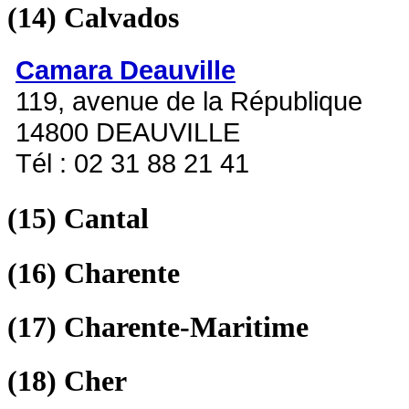
(14)
Calvados
Camara Deauville
119, avenue de la République
14800 DEAUVILLE
Tél : 02 31 88 21 41
(15)
Cantal
(16)
Charente
(17)
Charente-Maritime
(18)
Cher