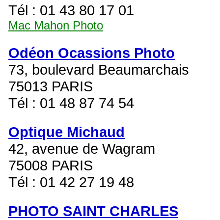
Tél : 01 43 80 17 01
Mac Mahon Photo
Odéon Ocassions Photo
73, boulevard Beaumarchais
75013 PARIS
Tél : 01 48 87 74 54
Optique Michaud
42, avenue de Wagram
75008 PARIS
Tél : 01 42 27 19 48
PHOTO SAINT CHARLES