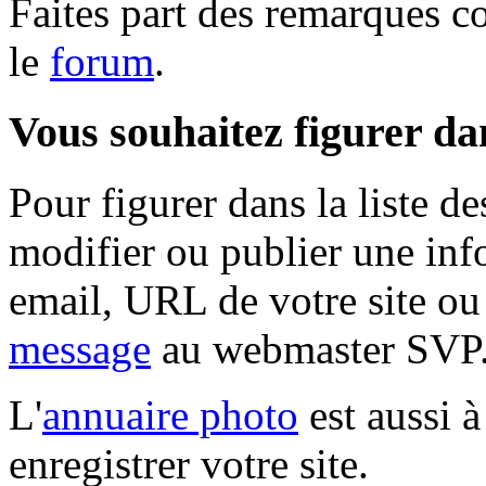
Faites part des remarques c
le
forum
.
Vous souhaitez figurer dan
Pour figurer dans la liste d
modifier ou publier une inf
email, URL de votre site ou
message
au webmaster SVP
L'
annuaire photo
est aussi à
enregistrer votre site.