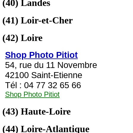
(40)
Landes
(41)
Loir-et-Cher
(42)
Loire
Shop Photo Pitiot
54, rue du 11 Novembre
42100 Saint-Etienne
Tél : 04 77 32 65 66
Shop Photo Pitiot
(43)
Haute-Loire
(44)
Loire-Atlantique