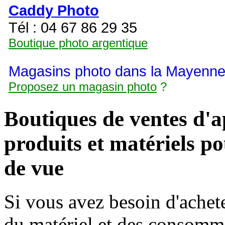
Caddy Photo
Tél : 04 67 86 29 35
Boutique photo argentique
Magasins photo dans la Mayenne
Proposez un magasin photo
?
Boutiques de ventes d'ap
produits et matériels po
de vue
Si vous avez besoin d'achete
du matériel et des consomma