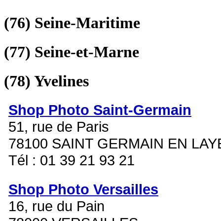
(76)
Seine-Maritime
(77)
Seine-et-Marne
(78)
Yvelines
Shop Photo Saint-Germain
51, rue de Paris
78100 SAINT GERMAIN EN LAY
Tél : 01 39 21 93 21
Shop Photo Versailles
16, rue du Pain