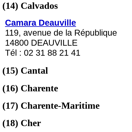
(14)
Calvados
Camara Deauville
119, avenue de la République
14800 DEAUVILLE
Tél : 02 31 88 21 41
(15)
Cantal
(16)
Charente
(17)
Charente-Maritime
(18)
Cher