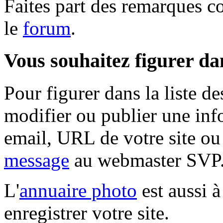
Faites part des remarques c
le
forum
.
Vous souhaitez figurer dan
Pour figurer dans la liste 
modifier ou publier une inf
email, URL de votre site ou
message
au webmaster SVP
L'
annuaire photo
est aussi à
enregistrer votre site.