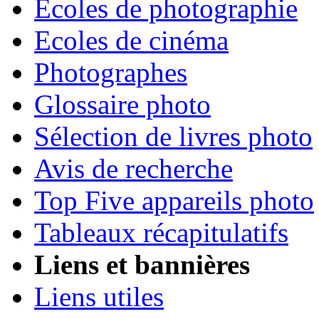
Ecoles de photographie
Ecoles de cinéma
Photographes
Glossaire photo
Sélection de livres photo
Avis de recherche
Top Five appareils photo
Tableaux récapitulatifs
Liens et bannières
Liens utiles