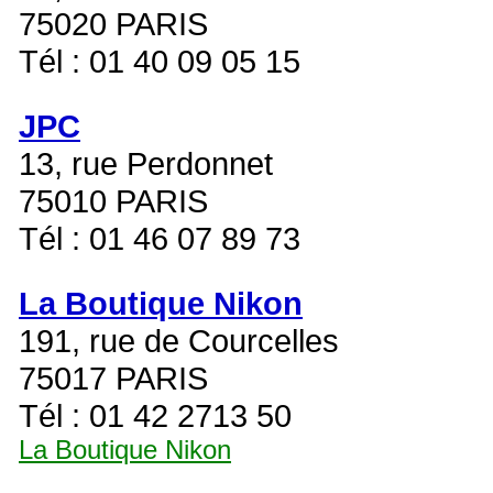
75020 PARIS
Tél : 01 40 09 05 15
JPC
13, rue Perdonnet
75010 PARIS
Tél : 01 46 07 89 73
La Boutique Nikon
191, rue de Courcelles
75017 PARIS
Tél : 01 42 2713 50
La Boutique Nikon