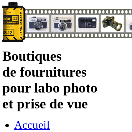
Boutiques
de fournitures
pour labo photo
et prise de vue
Accueil