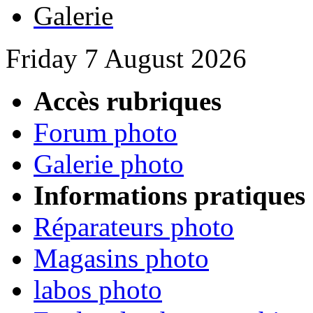
Galerie
Friday 7 August 2026
Accès rubriques
Forum photo
Galerie photo
Informations pratiques
Réparateurs photo
Magasins photo
labos photo