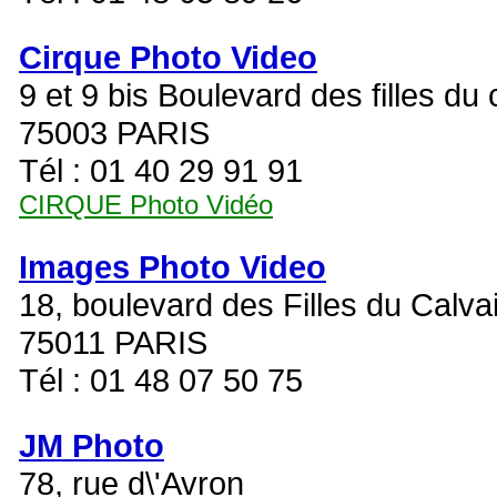
Cirque Photo Video
9 et 9 bis Boulevard des filles du 
75003 PARIS
Tél : 01 40 29 91 91
CIRQUE Photo Vidéo
Images Photo Video
18, boulevard des Filles du Calva
75011 PARIS
Tél : 01 48 07 50 75
JM Photo
78, rue d\'Avron