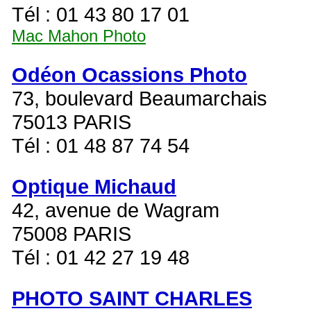
Tél : 01 43 80 17 01
Mac Mahon Photo
Odéon Ocassions Photo
73, boulevard Beaumarchais
75013 PARIS
Tél : 01 48 87 74 54
Optique Michaud
42, avenue de Wagram
75008 PARIS
Tél : 01 42 27 19 48
PHOTO SAINT CHARLES