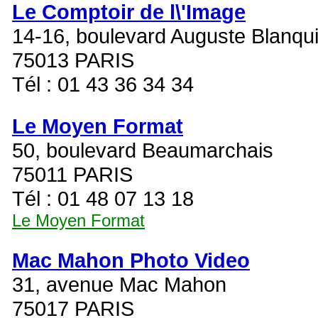
Le Comptoir de l\'Image
14-16, boulevard Auguste Blanqu
75013 PARIS
Tél : 01 43 36 34 34
Le Moyen Format
50, boulevard Beaumarchais
75011 PARIS
Tél : 01 48 07 13 18
Le Moyen Format
Mac Mahon Photo Video
31, avenue Mac Mahon
75017 PARIS