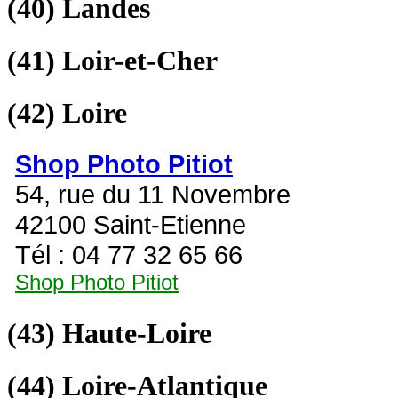
(40)
Landes
(41)
Loir-et-Cher
(42)
Loire
Shop Photo Pitiot
54, rue du 11 Novembre
42100 Saint-Etienne
Tél : 04 77 32 65 66
Shop Photo Pitiot
(43)
Haute-Loire
(44)
Loire-Atlantique