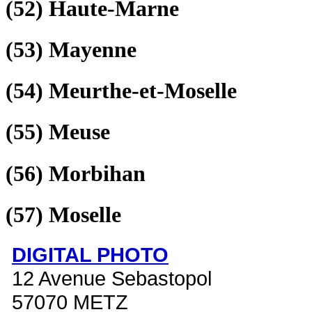
(52)
Haute-Marne
(53)
Mayenne
(54)
Meurthe-et-Moselle
(55)
Meuse
(56)
Morbihan
(57)
Moselle
DIGITAL PHOTO
12 Avenue Sebastopol
57070 METZ