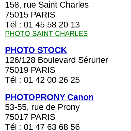
158, rue Saint Charles
75015 PARIS
Tél : 01 45 58 20 13
PHOTO SAINT CHARLES
PHOTO STOCK
126/128 Boulevard Sérurier
75019 PARIS
Tél : 01 42 00 26 25
PHOTOPRONY Canon
53-55, rue de Prony
75017 PARIS
Tél : 01 47 63 68 56