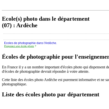
Ecole(s) photo dans le département
(07) : Ardèche
Ecoles de photographie dans l'Ardèche.
Proposez une école photo
?
Écoles de photographie pour l'enseignemen
En France il y a un nombre important d'écoles photo qui dispensent des
d'écoles de photographie devrait répondre à votre attente.
Cette liste des écoles photo Ardèche est purement informative et ne s
photographique.
Liste des écoles photo par département