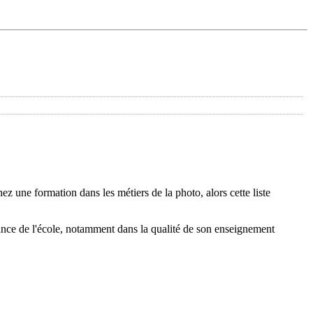
 une formation dans les métiers de la photo, alors cette liste
ance de l'école, notamment dans la qualité de son enseignement