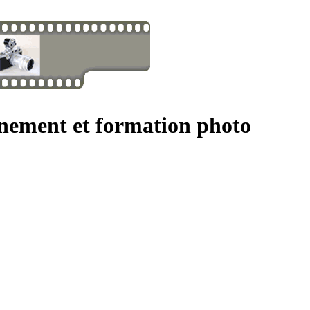
gnement et formation photo