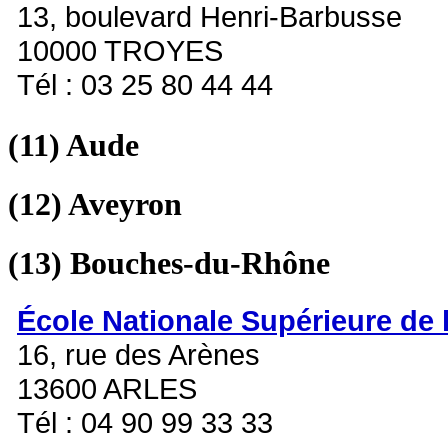
13, boulevard Henri-Barbusse
10000 TROYES
Tél : 03 25 80 44 44
(11)
Aude
(12)
Aveyron
(13)
Bouches-du-Rhône
École Nationale Supérieure de 
16, rue des Arènes
13600 ARLES
Tél : 04 90 99 33 33