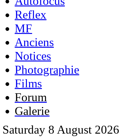
Autofocus
Reflex
MF
Anciens
Notices
Photographie
Films
Forum
Galerie
Saturday 8 August 2026