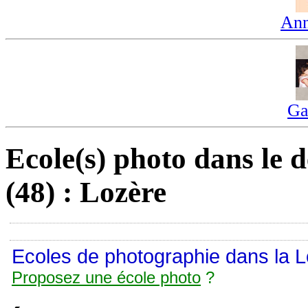
Ann
Ga
Ecole(s) photo dans le 
(48) : Lozère
Ecoles de photographie dans la L
Proposez une école photo
?