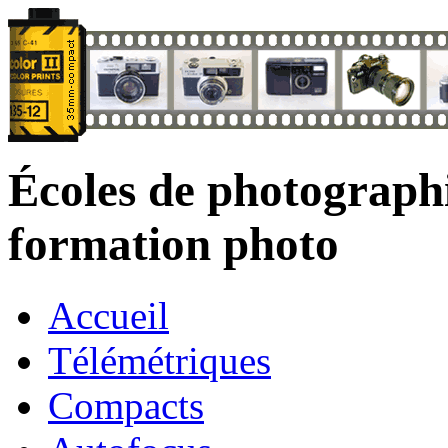
Écoles de photograph
formation photo
Accueil
Télémétriques
Compacts