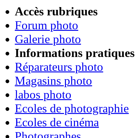
Accès rubriques
Forum photo
Galerie photo
Informations pratiques
Réparateurs photo
Magasins photo
labos photo
Ecoles de photographie
Ecoles de cinéma
Photographes