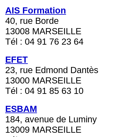
AIS Formation
40, rue Borde
13008 MARSEILLE
Tél : 04 91 76 23 64
EFET
23, rue Edmond Dantès
13000 MARSEILLE
Tél : 04 91 85 63 10
ESBAM
184, avenue de Luminy
13009 MARSEILLE