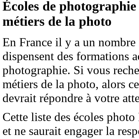
Écoles de photographie
métiers de la photo
En France il y a un nombre 
dispensent des formations a
photographie. Si vous reche
métiers de la photo, alors ce
devrait répondre à votre att
Cette liste des écoles phot
et ne saurait engager la re