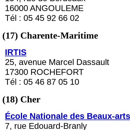
16000 ANGOULEME
Tél : 05 45 92 66 02
(17)
Charente-Maritime
IRTIS
25, avenue Marcel Dassault
17300 ROCHEFORT
Tél : 05 46 87 05 10
(18)
Cher
École Nationale des Beaux-art
7, rue Edouard-Branly