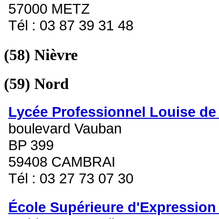
57000 METZ
Tél : 03 87 39 31 48
(58)
Nièvre
(59)
Nord
Lycée Professionnel Louise de 
boulevard Vauban
BP 399
59408 CAMBRAI
Tél : 03 27 73 07 30
École Supérieure d'Expression