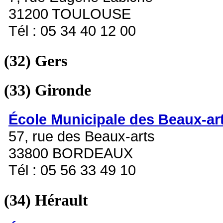
31200 TOULOUSE
Tél : 05 34 40 12 00
(32)
Gers
(33)
Gironde
École Municipale des Beaux-ar
57, rue des Beaux-arts
33800 BORDEAUX
Tél : 05 56 33 49 10
(34)
Hérault