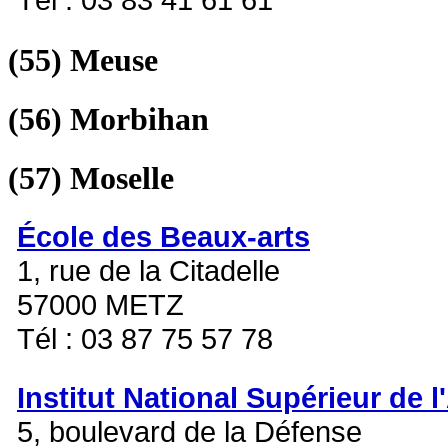
(55)
Meuse
(56)
Morbihan
(57)
Moselle
École des Beaux-arts
1, rue de la Citadelle
57000 METZ
Tél : 03 87 75 57 78
Institut National Supérieur de l
5, boulevard de la Défense