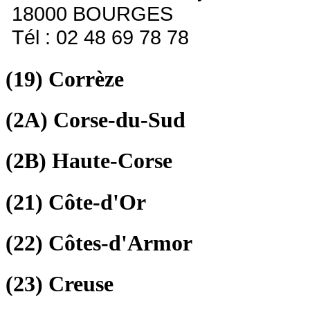
18000 BOURGES
Tél : 02 48 69 78 78
(19)
Corrèze
(2A)
Corse-du-Sud
(2B)
Haute-Corse
(21)
Côte-d'Or
(22)
Côtes-d'Armor
(23)
Creuse