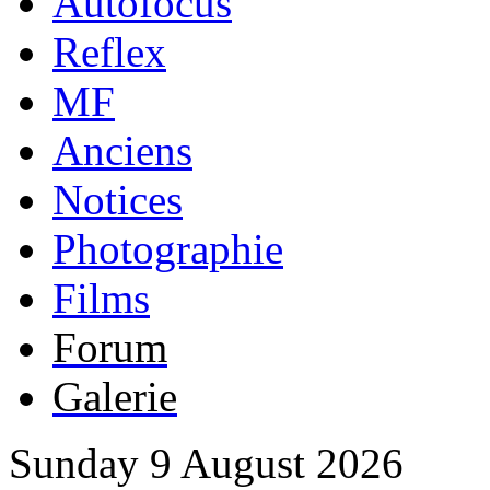
Autofocus
Reflex
MF
Anciens
Notices
Photographie
Films
Forum
Galerie
Sunday 9 August 2026