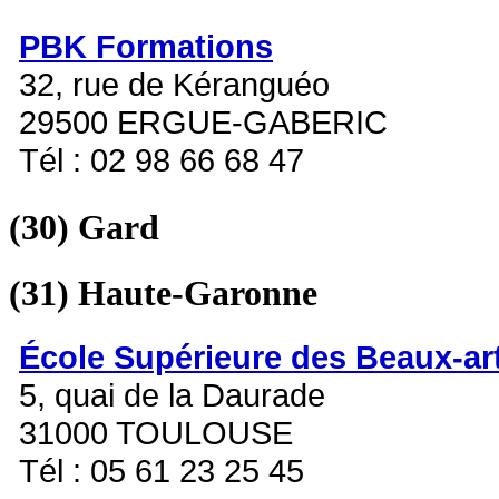
PBK Formations
32, rue de Kéranguéo
29500 ERGUE-GABERIC
Tél : 02 98 66 68 47
(30)
Gard
(31)
Haute-Garonne
École Supérieure des Beaux-ar
5, quai de la Daurade
31000 TOULOUSE
Tél : 05 61 23 25 45