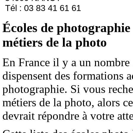
Tél : 03 83 41 61 61
Écoles de photographie
métiers de la photo
En France il y a un nombre 
dispensent des formations a
photographie. Si vous reche
métiers de la photo, alors ce
devrait répondre à votre att