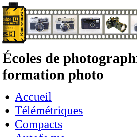
Écoles de photograph
formation photo
Accueil
Télémétriques
Compacts