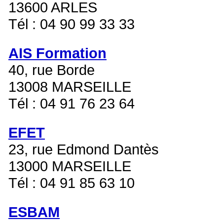
13600 ARLES
Tél : 04 90 99 33 33
AIS Formation
40, rue Borde
13008 MARSEILLE
Tél : 04 91 76 23 64
EFET
23, rue Edmond Dantès
13000 MARSEILLE
Tél : 04 91 85 63 10
ESBAM