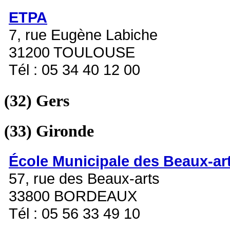
ETPA
7, rue Eugène Labiche
31200 TOULOUSE
Tél : 05 34 40 12 00
(32)
Gers
(33)
Gironde
École Municipale des Beaux-ar
57, rue des Beaux-arts
33800 BORDEAUX
Tél : 05 56 33 49 10