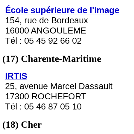
École supérieure de l'image
154, rue de Bordeaux
16000 ANGOULEME
Tél : 05 45 92 66 02
(17)
Charente-Maritime
IRTIS
25, avenue Marcel Dassault
17300 ROCHEFORT
Tél : 05 46 87 05 10
(18)
Cher