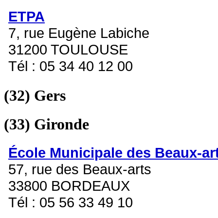
ETPA
7, rue Eugène Labiche
31200 TOULOUSE
Tél : 05 34 40 12 00
(32)
Gers
(33)
Gironde
École Municipale des Beaux-ar
57, rue des Beaux-arts
33800 BORDEAUX
Tél : 05 56 33 49 10