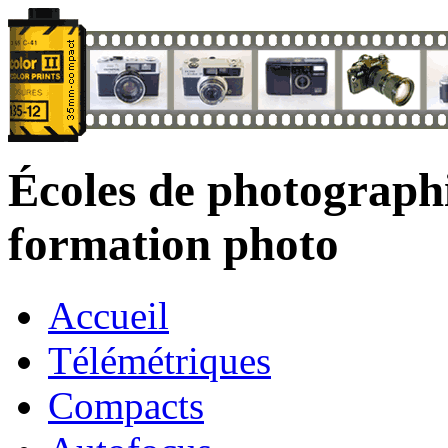
Écoles de photograph
formation photo
Accueil
Télémétriques
Compacts