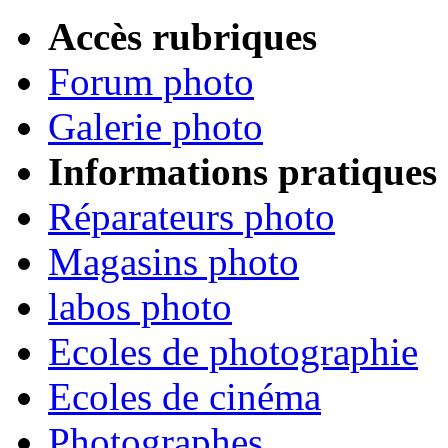
Accès rubriques
Forum photo
Galerie photo
Informations pratiques
Réparateurs photo
Magasins photo
labos photo
Ecoles de photographie
Ecoles de cinéma
Photographes