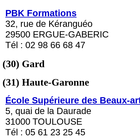
PBK Formations
32, rue de Kéranguéo
29500 ERGUE-GABERIC
Tél : 02 98 66 68 47
(30)
Gard
(31)
Haute-Garonne
École Supérieure des Beaux-ar
5, quai de la Daurade
31000 TOULOUSE
Tél : 05 61 23 25 45