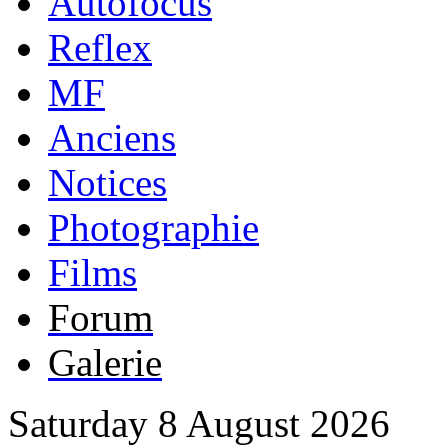
Autofocus
Reflex
MF
Anciens
Notices
Photographie
Films
Forum
Galerie
Saturday 8 August 2026