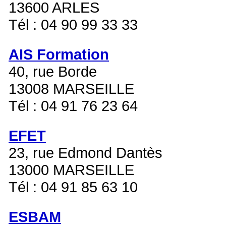
13600 ARLES
Tél : 04 90 99 33 33
AIS Formation
40, rue Borde
13008 MARSEILLE
Tél : 04 91 76 23 64
EFET
23, rue Edmond Dantès
13000 MARSEILLE
Tél : 04 91 85 63 10
ESBAM