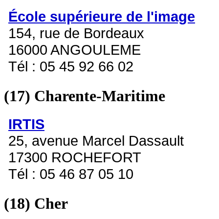
École supérieure de l'image
154, rue de Bordeaux
16000 ANGOULEME
Tél : 05 45 92 66 02
(17)
Charente-Maritime
IRTIS
25, avenue Marcel Dassault
17300 ROCHEFORT
Tél : 05 46 87 05 10
(18)
Cher