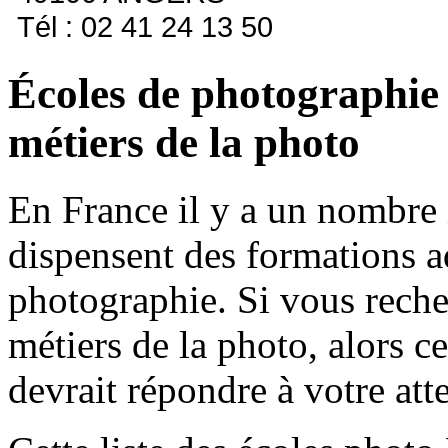
Tél : 02 41 24 13 50
Écoles de photographie
métiers de la photo
En France il y a un nombre 
dispensent des formations a
photographie. Si vous reche
métiers de la photo, alors ce
devrait répondre à votre att