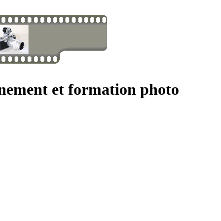
gnement et formation photo