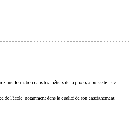
 une formation dans les métiers de la photo, alors cette liste
nce de l'école, notamment dans la qualité de son enseignement