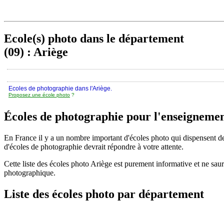
Ecole(s) photo dans le département
(09) : Ariège
Ecoles de photographie dans l'Ariège.
Proposez une école photo
?
Écoles de photographie pour l'enseignemen
En France il y a un nombre important d'écoles photo qui dispensent des
d'écoles de photographie devrait répondre à votre attente.
Cette liste des écoles photo Ariège est purement informative et ne sa
photographique.
Liste des écoles photo par département