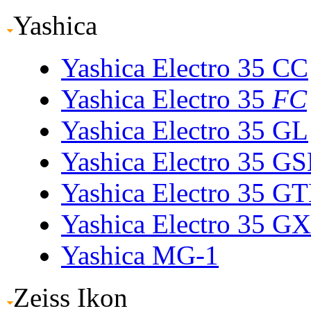
Yashica
Yashica Electro 35 CC
Yashica Electro 35
FC
Yashica Electro 35 GL
Yashica Electro 35 G
Yashica Electro 35 G
Yashica Electro 35 GX
Yashica MG-1
Zeiss Ikon