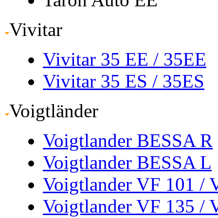
Vivitar
Vivitar 35 EE
/ 35EE
Vivitar 35 ES
/ 35ES
Voigtländer
Voigtlander BESSA R
Voigtlander BESSA L
Voigtlander VF 101
/ 
Voigtlander VF 135
/ 