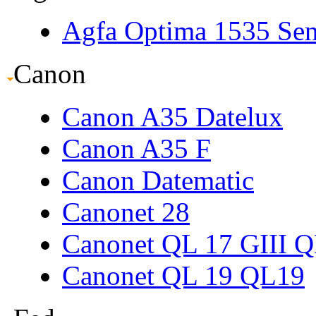
Agfa Optima 1535 Sen
Canon
Canon A35 Datelux
Canon A35 F
Canon Datematic
Canonet 28
Canonet QL 17 GIII
Q
Canonet QL 19
QL19