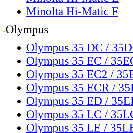
Minolta Hi-Matic F
Olympus
Olympus 35 DC
/ 35
Olympus 35 EC
/ 35E
Olympus 35 EC2
/ 35
Olympus 35 ECR
/ 3
Olympus 35 ED
/ 35
Olympus 35 LC
/ 35L
Olympus 35 LE
/ 35L