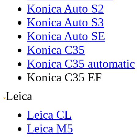
Konica Auto S2
Konica Auto S3
Konica Auto SE
Konica C35
Konica C35 automatic
Konica C35 EF
Leica
Leica CL
Leica M5