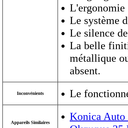
L'ergonomie
Le système de
Le silence d
La belle fini
métallique ou
absent.
Le fonctionn
Inconvénients
Konica Auto
Appareils Similaires