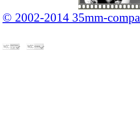
© 2002-2014 35mm-compa