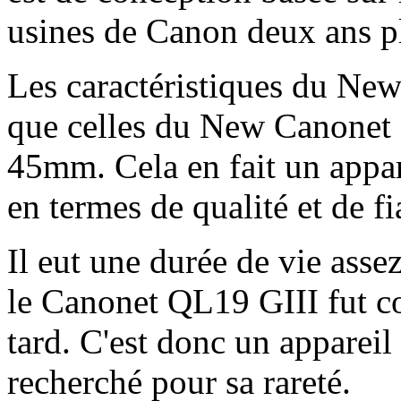
usines de Canon deux ans pl
Les caractéristiques du N
que celles du New Canonet 
45mm. Cela en fait un appare
en termes de qualité et de fia
Il eut une durée de vie asse
le Canonet QL19 GIII fut c
tard. C'est donc un appareil
recherché pour sa rareté.