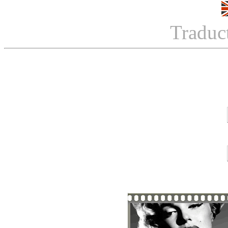
Traduc