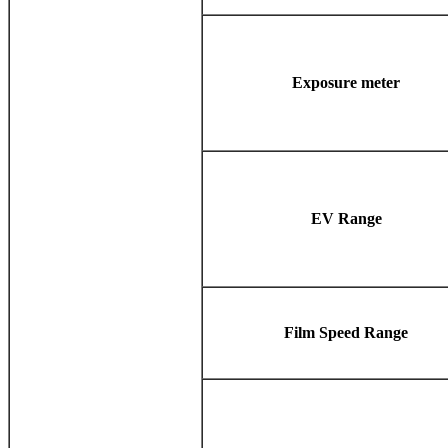
Exposure meter
EV Range
Film Speed Range