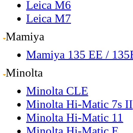
Leica M6
Leica M7
Mamiya
Mamiya 135 EE
/ 13
Minolta
Minolta CLE
Minolta Hi-Matic 7s II
Minolta Hi-Matic 11
Minolta Hi-Matic E