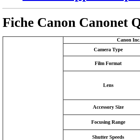
Fiche Canon Canonet 
Canon Inc.
Camera Type
Film Format
Lens
Accessory Size
Focusing Range
Shutter Speeds