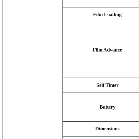
Film Loading
Film Advance
Self Timer
Battery
Dimensions