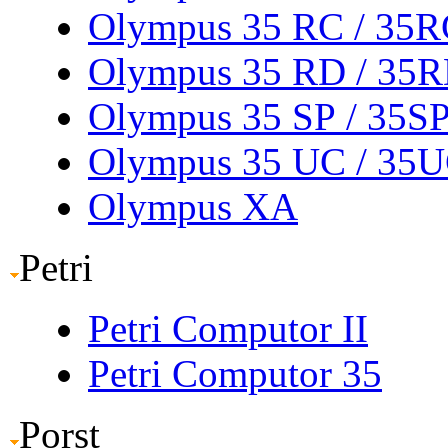
Olympus 35 RC
/ 35
Olympus 35 RD
/ 35
Olympus 35 SP
/ 35S
Olympus 35 UC
/ 35
Olympus XA
Petri
Petri Computor II
Petri Computor 35
Porst