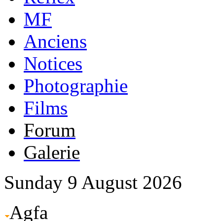
MF
Anciens
Notices
Photographie
Films
Forum
Galerie
Sunday 9 August 2026
Agfa