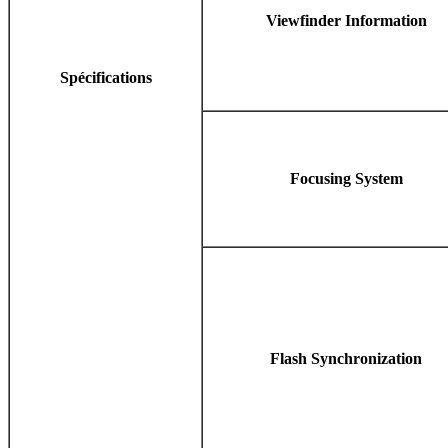
Viewfinder Information
Spécifications
Focusing System
Flash Synchronization