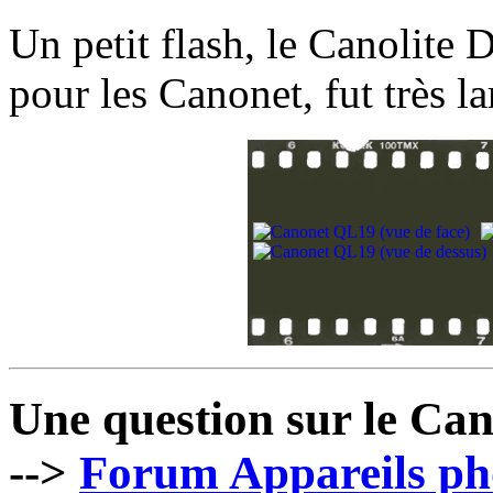
Un petit flash, le Canolite
pour les Canonet, fut très 
Une question sur le Ca
-->
Forum Appareils pho