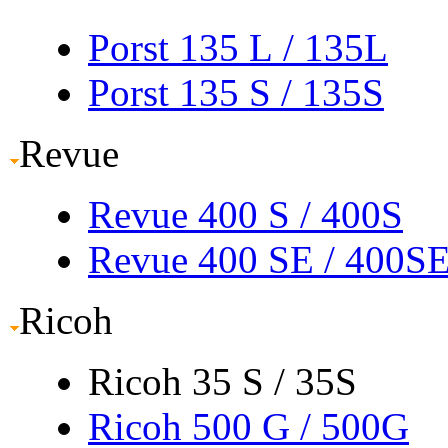
Porst 135 L
/ 135L
Porst 135 S
/ 135S
Revue
Revue 400 S
/ 400S
Revue 400 SE
/ 400S
Ricoh
Ricoh 35 S / 35S
Ricoh 500 G
/ 500G