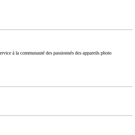
service à la communauté des passionnés des appareils photo