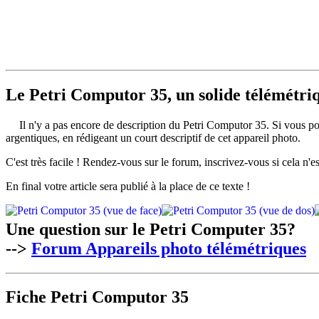
Le Petri Computor 35, un solide télémétri
Il n'y a pas encore de description du Petri Computor 35. Si vous 
argentiques, en rédigeant un court descriptif de cet appareil photo.
C'est très facile ! Rendez-vous sur le forum, inscrivez-vous si cela n'es
En final votre article sera publié à la place de ce texte !
Une question sur le Petri Computer 35?
-->
Forum Appareils photo télémétriques
Fiche Petri Computor 35