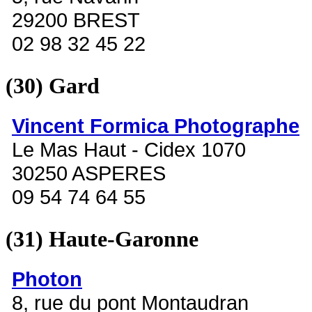
29200 BREST
02 98 32 45 22
(30)
Gard
Vincent Formica Photographe
Le Mas Haut - Cidex 1070
30250 ASPERES
09 54 74 64 55
(31)
Haute-Garonne
Photon
8, rue du pont Montaudran