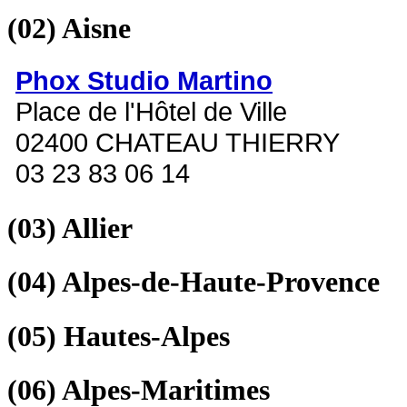
(02)
Aisne
Phox Studio Martino
Place de l'Hôtel de Ville
02400 CHATEAU THIERRY
03 23 83 06 14
(03)
Allier
(04)
Alpes-de-Haute-Provence
(05)
Hautes-Alpes
(06)
Alpes-Maritimes