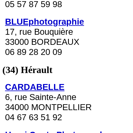
05 57 87 59 98
BLUEphotographie
17, rue Bouquière
33000 BORDEAUX
06 89 28 20 09
(34)
Hérault
CARDABELLE
6, rue Sainte-Anne
34000 MONTPELLIER
04 67 63 51 92