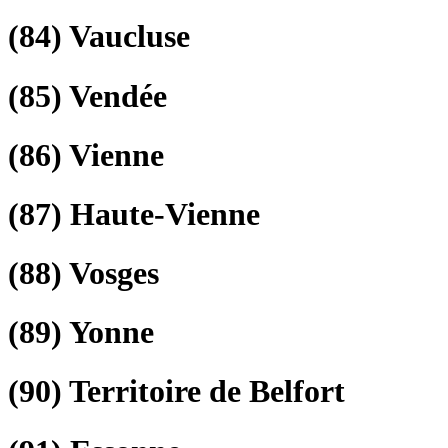
(84)
Vaucluse
(85)
Vendée
(86)
Vienne
(87)
Haute-Vienne
(88)
Vosges
(89)
Yonne
(90)
Territoire de Belfort