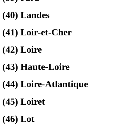
(40)
Landes
(41)
Loir-et-Cher
(42)
Loire
(43)
Haute-Loire
(44)
Loire-Atlantique
(45)
Loiret
(46)
Lot