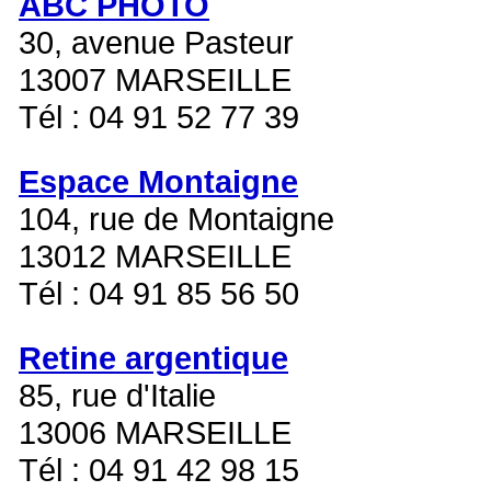
ABC PHOTO
30, avenue Pasteur
13007 MARSEILLE
Tél : 04 91 52 77 39
Espace Montaigne
104, rue de Montaigne
13012 MARSEILLE
Tél : 04 91 85 56 50
Retine argentique
85, rue d'Italie
13006 MARSEILLE
Tél : 04 91 42 98 15