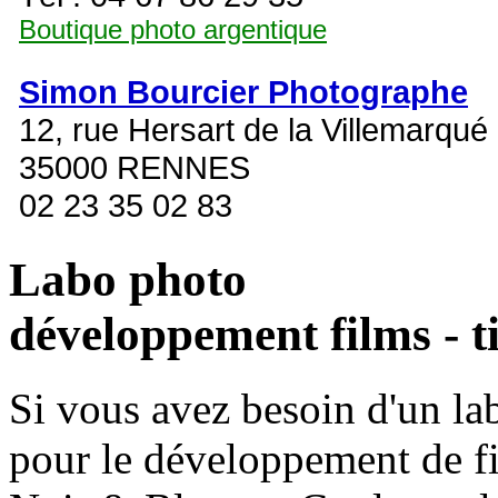
Boutique photo argentique
Simon Bourcier Photographe
12, rue Hersart de la Villemarqué
35000 RENNES
02 23 35 02 83
Labo photo
développement films - t
Si vous avez besoin d'un la
pour le développement de fi