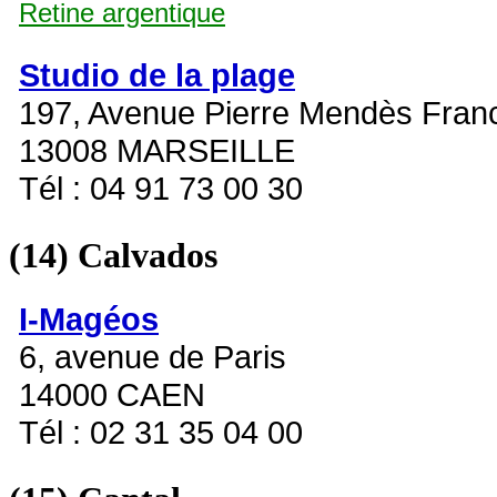
Retine argentique
Studio de la plage
197, Avenue Pierre Mendès Fran
13008 MARSEILLE
Tél : 04 91 73 00 30
(14)
Calvados
I-Magéos
6, avenue de Paris
14000 CAEN
Tél : 02 31 35 04 00