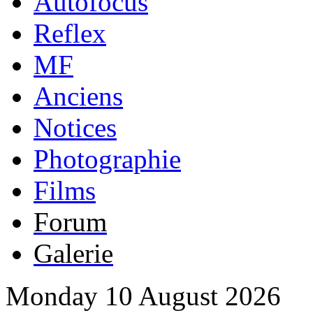
Autofocus
Reflex
MF
Anciens
Notices
Photographie
Films
Forum
Galerie
Monday 10 August 2026