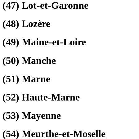
(47)
Lot-et-Garonne
(48)
Lozère
(49)
Maine-et-Loire
(50)
Manche
(51)
Marne
(52)
Haute-Marne
(53)
Mayenne
(54)
Meurthe-et-Moselle