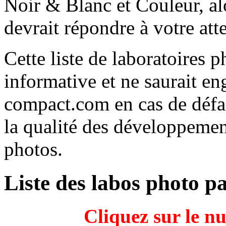
Noir & Blanc et Couleur, alo
devrait répondre à votre att
Cette liste de laboratoires p
informative et ne saurait e
compact.com en cas de défa
la qualité des développement
photos.
Liste des labos photo p
Cliquez sur le n