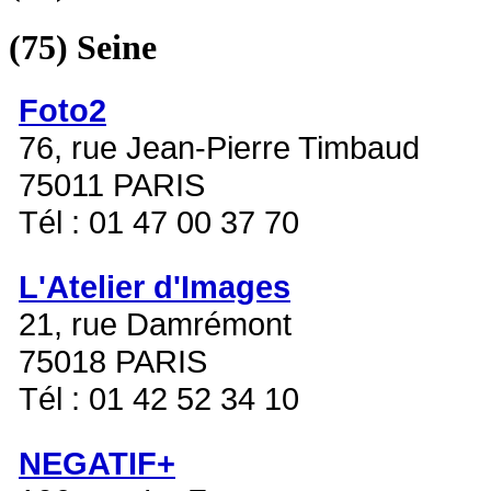
(75)
Seine
Foto2
76, rue Jean-Pierre Timbaud
75011 PARIS
Tél : 01 47 00 37 70
L'Atelier d'Images
21, rue Damrémont
75018 PARIS
Tél : 01 42 52 34 10
NEGATIF+