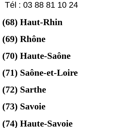
Tél : 03 88 81 10 24
(68)
Haut-Rhin
(69)
Rhône
(70)
Haute-Saône
(71)
Saône-et-Loire
(72)
Sarthe
(73)
Savoie
(74)
Haute-Savoie