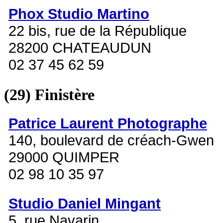
Phox Studio Martino
22 bis, rue de la République
28200 CHATEAUDUN
02 37 45 62 59
(29)
Finistère
Patrice Laurent Photographe
140, boulevard de créach-Gwen
29000 QUIMPER
02 98 10 35 97
Studio Daniel Mingant
5, rue Navarin