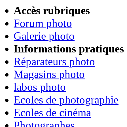
Accès rubriques
Forum photo
Galerie photo
Informations pratiques
Réparateurs photo
Magasins photo
labos photo
Ecoles de photographie
Ecoles de cinéma
Photographes