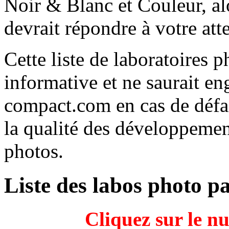
Noir & Blanc et Couleur, alo
devrait répondre à votre att
Cette liste de laboratoires 
informative et ne saurait e
compact.com en cas de défa
la qualité des développement
photos.
Liste des labos photo p
Cliquez sur le n