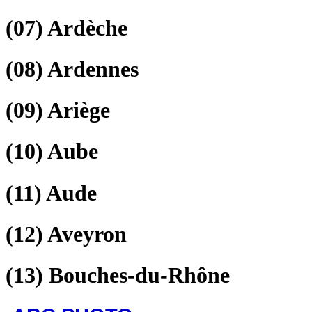
(07)
Ardèche
(08)
Ardennes
(09)
Ariège
(10)
Aube
(11)
Aude
(12)
Aveyron
(13)
Bouches-du-Rhône