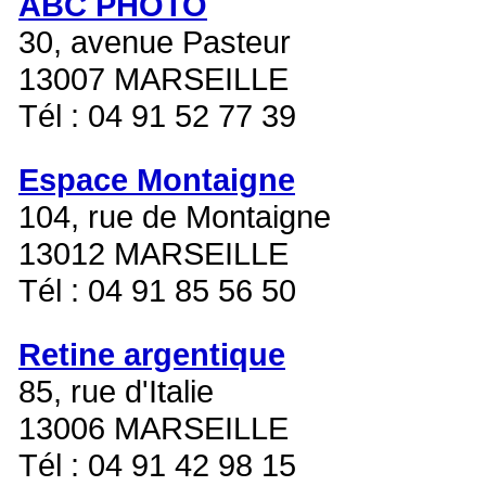
ABC PHOTO
30, avenue Pasteur
13007 MARSEILLE
Tél : 04 91 52 77 39
Espace Montaigne
104, rue de Montaigne
13012 MARSEILLE
Tél : 04 91 85 56 50
Retine argentique
85, rue d'Italie
13006 MARSEILLE
Tél : 04 91 42 98 15