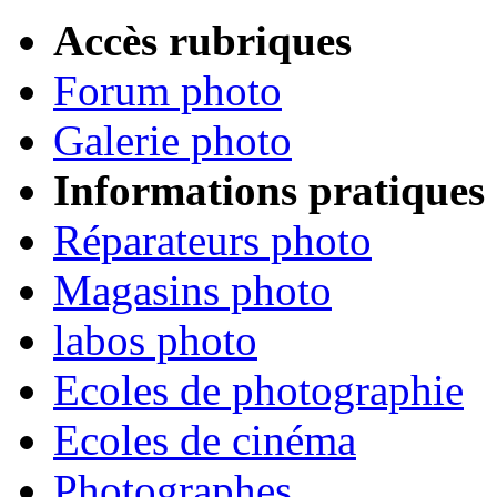
Accès rubriques
Forum photo
Galerie photo
Informations pratiques
Réparateurs photo
Magasins photo
labos photo
Ecoles de photographie
Ecoles de cinéma
Photographes