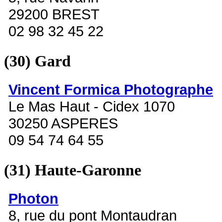
29200 BREST
02 98 32 45 22
(30)
Gard
Vincent Formica Photographe
Le Mas Haut - Cidex 1070
30250 ASPERES
09 54 74 64 55
(31)
Haute-Garonne
Photon
8, rue du pont Montaudran