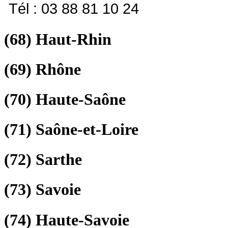
Tél : 03 88 81 10 24
(68)
Haut-Rhin
(69)
Rhône
(70)
Haute-Saône
(71)
Saône-et-Loire
(72)
Sarthe
(73)
Savoie
(74)
Haute-Savoie