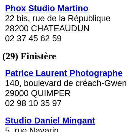
Phox Studio Martino
22 bis, rue de la République
28200 CHATEAUDUN
02 37 45 62 59
(29)
Finistère
Patrice Laurent Photographe
140, boulevard de créach-Gwen
29000 QUIMPER
02 98 10 35 97
Studio Daniel Mingant
5, rue Navarin