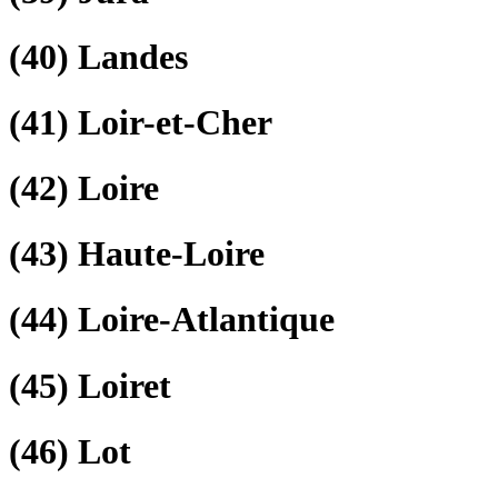
(40)
Landes
(41)
Loir-et-Cher
(42)
Loire
(43)
Haute-Loire
(44)
Loire-Atlantique
(45)
Loiret
(46)
Lot