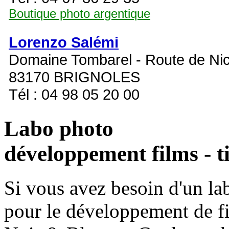
Boutique photo argentique
Lorenzo Salémi
Domaine Tombarel - Route de Ni
83170 BRIGNOLES
Tél : 04 98 05 20 00
Labo photo
développement films - t
Si vous avez besoin d'un la
pour le développement de fi