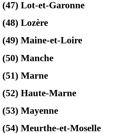
(47)
Lot-et-Garonne
(48)
Lozère
(49)
Maine-et-Loire
(50)
Manche
(51)
Marne
(52)
Haute-Marne
(53)
Mayenne
(54)
Meurthe-et-Moselle