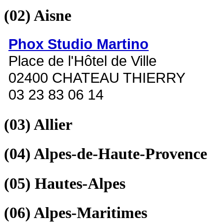
(02)
Aisne
Phox Studio Martino
Place de l'Hôtel de Ville
02400 CHATEAU THIERRY
03 23 83 06 14
(03)
Allier
(04)
Alpes-de-Haute-Provence
(05)
Hautes-Alpes
(06)
Alpes-Maritimes