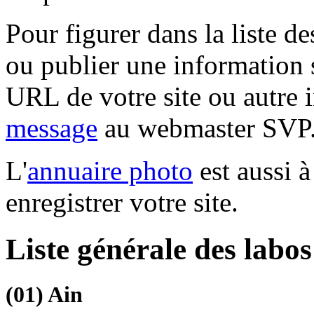
Pour figurer dans la liste d
ou publier une information 
URL de votre site ou autre 
message
au webmaster SVP
L'
annuaire photo
est aussi à
enregistrer votre site.
Liste générale des labo
(01)
Ain