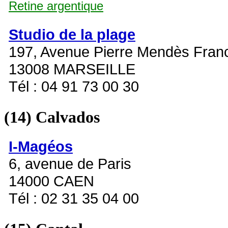
Retine argentique
Studio de la plage
197, Avenue Pierre Mendès Fran
13008 MARSEILLE
Tél : 04 91 73 00 30
(14)
Calvados
I-Magéos
6, avenue de Paris
14000 CAEN
Tél : 02 31 35 04 00