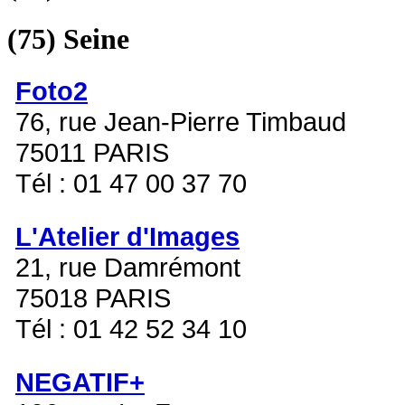
(75)
Seine
Foto2
76, rue Jean-Pierre Timbaud
75011 PARIS
Tél : 01 47 00 37 70
L'Atelier d'Images
21, rue Damrémont
75018 PARIS
Tél : 01 42 52 34 10
NEGATIF+