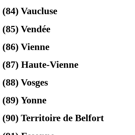
(84)
Vaucluse
(85)
Vendée
(86)
Vienne
(87)
Haute-Vienne
(88)
Vosges
(89)
Yonne
(90)
Territoire de Belfort