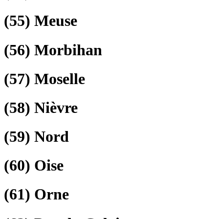
(55)
Meuse
(56)
Morbihan
(57)
Moselle
(58)
Nièvre
(59)
Nord
(60)
Oise
(61)
Orne