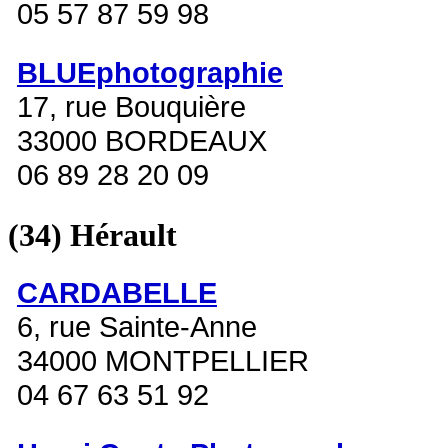
05 57 87 59 98
BLUEphotographie
17, rue Bouquière
33000 BORDEAUX
06 89 28 20 09
(34)
Hérault
CARDABELLE
6, rue Sainte-Anne
34000 MONTPELLIER
04 67 63 51 92