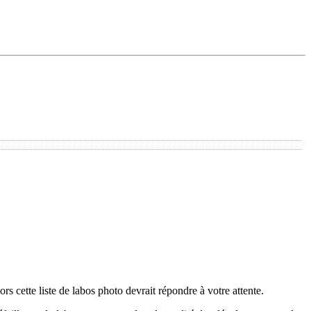
s cette liste de labos photo devrait répondre à votre attente.