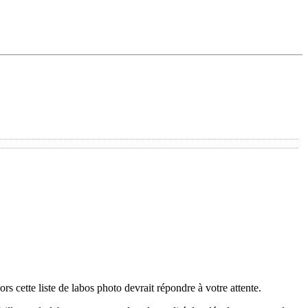
s cette liste de labos photo devrait répondre à votre attente.