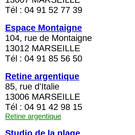
Tél : 04 91 52 77 39
Espace Montaigne
104, rue de Montaigne
13012 MARSEILLE
Tél : 04 91 85 56 50
Retine argentique
85, rue d'Italie
13006 MARSEILLE
Tél : 04 91 42 98 15
Retine argentique
Studio de la plage