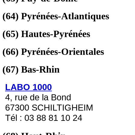
(64)
Pyrénées-Atlantiques
(65)
Hautes-Pyrénées
(66)
Pyrénées-Orientales
(67)
Bas-Rhin
LABO 1000
4, rue de la Bond
67300 SCHILTIGHEIM
Tél : 03 88 81 10 24