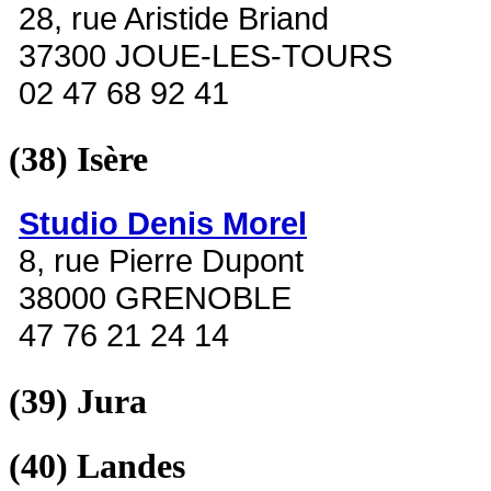
28, rue Aristide Briand
37300 JOUE-LES-TOURS
02 47 68 92 41
(38)
Isère
Studio Denis Morel
8, rue Pierre Dupont
38000 GRENOBLE
47 76 21 24 14
(39)
Jura
(40)
Landes