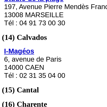
197, Avenue Pierre Mendès Fran
13008 MARSEILLE
Tél : 04 91 73 00 30
(14)
Calvados
I-Magéos
6, avenue de Paris
14000 CAEN
Tél : 02 31 35 04 00
(15)
Cantal
(16)
Charente