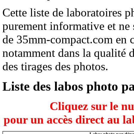
Cette liste de laboratoires p
purement informative et ne s
de 35mm-compact.com en cas
notamment dans la qualité 
des tirages des photos.
Liste des labos photo p
Cliquez sur le n
pour un accès direct au la