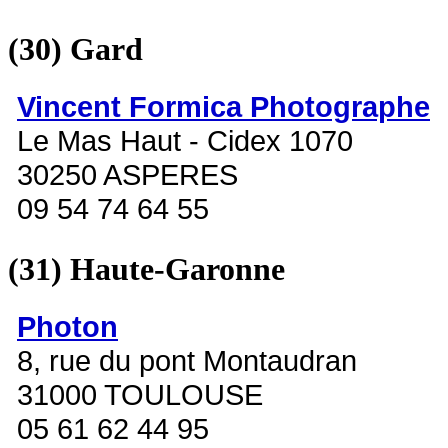
(30)
Gard
Vincent Formica Photographe
Le Mas Haut - Cidex 1070
30250 ASPERES
09 54 74 64 55
(31)
Haute-Garonne
Photon
8, rue du pont Montaudran
31000 TOULOUSE
05 61 62 44 95