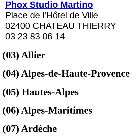
Phox Studio Martino
Place de l'Hôtel de Ville
02400 CHATEAU THIERRY
03 23 83 06 14
(03)
Allier
(04)
Alpes-de-Haute-Provence
(05)
Hautes-Alpes
(06)
Alpes-Maritimes
(07)
Ardèche