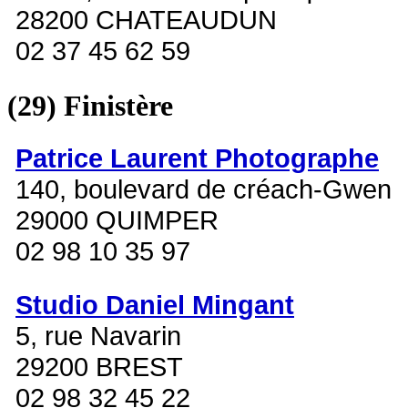
28200 CHATEAUDUN
02 37 45 62 59
(29)
Finistère
Patrice Laurent Photographe
140, boulevard de créach-Gwen
29000 QUIMPER
02 98 10 35 97
Studio Daniel Mingant
5, rue Navarin
29200 BREST
02 98 32 45 22