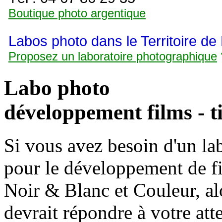
Boutique photo argentique
Labos photo dans le Territoire de 
Proposez un laboratoire photographique
Labo photo
développement films - t
Si vous avez besoin d'un la
pour le développement de fi
Noir & Blanc et Couleur, alo
devrait répondre à votre att