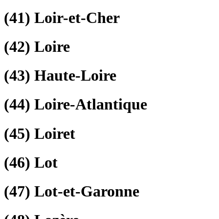
(41)
Loir-et-Cher
(42)
Loire
(43)
Haute-Loire
(44)
Loire-Atlantique
(45)
Loiret
(46)
Lot
(47)
Lot-et-Garonne