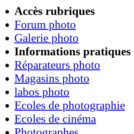
Accès rubriques
Forum photo
Galerie photo
Informations pratiques
Réparateurs photo
Magasins photo
labos photo
Ecoles de photographie
Ecoles de cinéma
Photographes