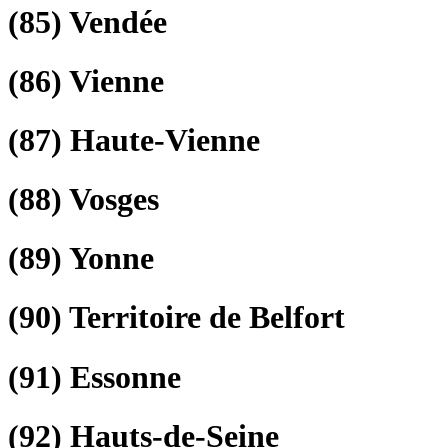
(85)
Vendée
(86)
Vienne
(87)
Haute-Vienne
(88)
Vosges
(89)
Yonne
(90)
Territoire de Belfort
(91)
Essonne
(92)
Hauts-de-Seine