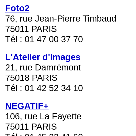
Foto2
76, rue Jean-Pierre Timbaud
75011 PARIS
Tél : 01 47 00 37 70
L'Atelier d'Images
21, rue Damrémont
75018 PARIS
Tél : 01 42 52 34 10
NEGATIF+
106, rue La Fayette
75011 PARIS