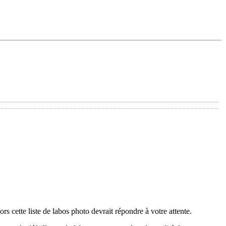
s cette liste de labos photo devrait répondre à votre attente.