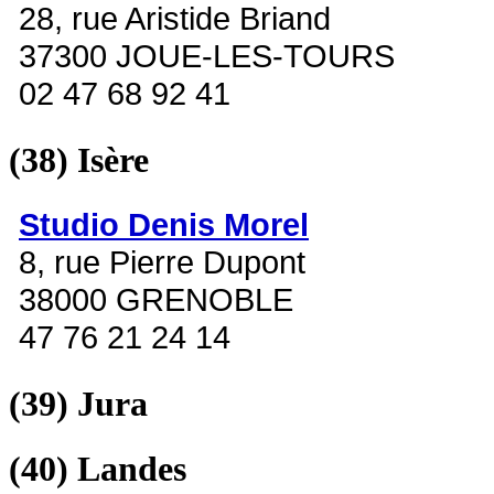
28, rue Aristide Briand
37300 JOUE-LES-TOURS
02 47 68 92 41
(38)
Isère
Studio Denis Morel
8, rue Pierre Dupont
38000 GRENOBLE
47 76 21 24 14
(39)
Jura
(40)
Landes