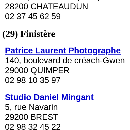
28200 CHATEAUDUN
02 37 45 62 59
(29)
Finistère
Patrice Laurent Photographe
140, boulevard de créach-Gwen
29000 QUIMPER
02 98 10 35 97
Studio Daniel Mingant
5, rue Navarin
29200 BREST
02 98 32 45 22