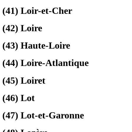
(41)
Loir-et-Cher
(42)
Loire
(43)
Haute-Loire
(44)
Loire-Atlantique
(45)
Loiret
(46)
Lot
(47)
Lot-et-Garonne