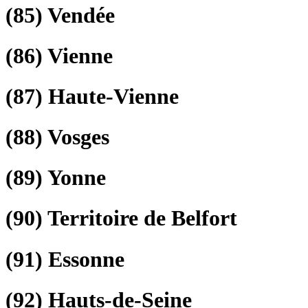
(85)
Vendée
(86)
Vienne
(87)
Haute-Vienne
(88)
Vosges
(89)
Yonne
(90)
Territoire de Belfort
(91)
Essonne
(92)
Hauts-de-Seine