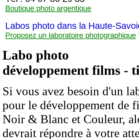
Boutique photo argentique
Labos photo dans la Haute-Savoi
Proposez un laboratoire photographique
Labo photo
développement films - t
Si vous avez besoin d'un la
pour le développement de fi
Noir & Blanc et Couleur, alo
devrait répondre à votre att