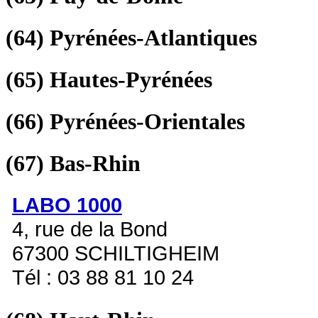
(64)
Pyrénées-Atlantiques
(65)
Hautes-Pyrénées
(66)
Pyrénées-Orientales
(67)
Bas-Rhin
LABO 1000
4, rue de la Bond
67300 SCHILTIGHEIM
Tél : 03 88 81 10 24