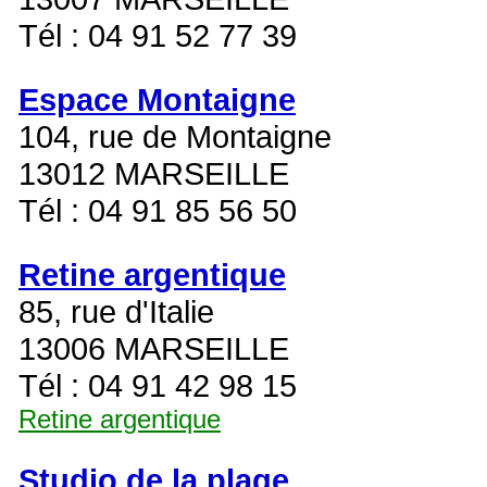
Tél : 04 91 52 77 39
Espace Montaigne
104, rue de Montaigne
13012 MARSEILLE
Tél : 04 91 85 56 50
Retine argentique
85, rue d'Italie
13006 MARSEILLE
Tél : 04 91 42 98 15
Retine argentique
Studio de la plage