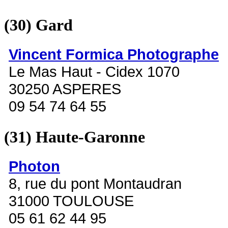
(30)
Gard
Vincent Formica Photographe
Le Mas Haut - Cidex 1070
30250 ASPERES
09 54 74 64 55
(31)
Haute-Garonne
Photon
8, rue du pont Montaudran
31000 TOULOUSE
05 61 62 44 95