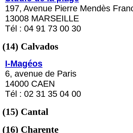
197, Avenue Pierre Mendès Fran
13008 MARSEILLE
Tél : 04 91 73 00 30
(14)
Calvados
I-Magéos
6, avenue de Paris
14000 CAEN
Tél : 02 31 35 04 00
(15)
Cantal
(16)
Charente