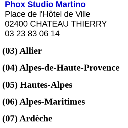
Phox Studio Martino
Place de l'Hôtel de Ville
02400 CHATEAU THIERRY
03 23 83 06 14
(03)
Allier
(04)
Alpes-de-Haute-Provence
(05)
Hautes-Alpes
(06)
Alpes-Maritimes
(07)
Ardèche