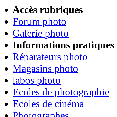
Accès rubriques
Forum photo
Galerie photo
Informations pratiques
Réparateurs photo
Magasins photo
labos photo
Ecoles de photographie
Ecoles de cinéma
Photographes