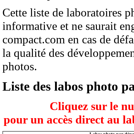
Cette liste de laboratoires
informative et ne saurait e
compact.com en cas de défa
la qualité des développement
photos.
Liste des labos photo p
Cliquez sur le n
pour un accès direct au la