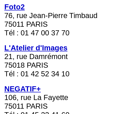
Foto2
76, rue Jean-Pierre Timbaud
75011 PARIS
Tél : 01 47 00 37 70
L'Atelier d'Images
21, rue Damrémont
75018 PARIS
Tél : 01 42 52 34 10
NEGATIF+
106, rue La Fayette
75011 PARIS