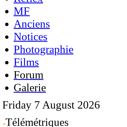
MF
Anciens
Notices
Photographie
Films
Forum
Galerie
Friday 7 August 2026
Télémétriques