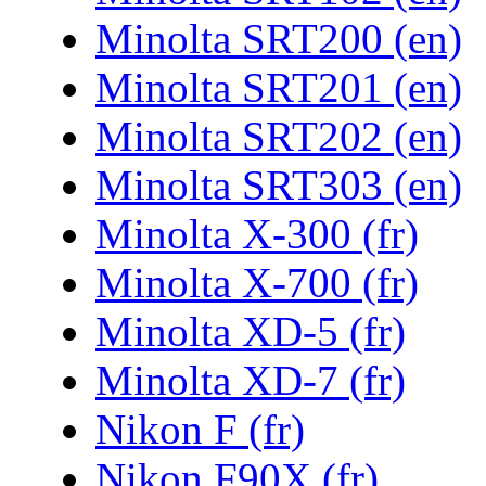
Minolta SRT200 (en)
Minolta SRT201 (en)
Minolta SRT202 (en)
Minolta SRT303 (en)
Minolta X-300 (fr)
Minolta X-700 (fr)
Minolta XD-5 (fr)
Minolta XD-7 (fr)
Nikon F (fr)
Nikon F90X (fr)