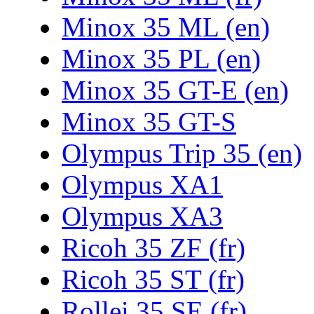
Minox 35 ML (en)
Minox 35 PL (en)
Minox 35 GT-E (en)
Minox 35 GT-S
Olympus Trip 35 (en)
Olympus XA1
Olympus XA3
Ricoh 35 ZF (fr)
Ricoh 35 ST (fr)
Rollei 35 SE (fr)