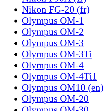
Nikon FG-20 (fr)
Olympus OM-1
Olympus OM-2
Olympus OM-3
Olympus OM-3Ti
Olympus OM-4
Olympus OM-4Ti1
Olympus OM10 (en)
Olympus OM-20
Olympus OM-30