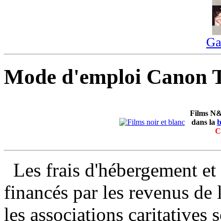
Ga
Mode d'emploi Canon 
Films N&
dans la
b
C
Les frais d'hébergement et
financés par les revenus de l
les associations caritatives s