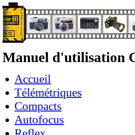
Manuel d'utilisation
Accueil
Télémétriques
Compacts
Autofocus
Reflex