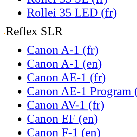
Rollei 35 LED (fr)
Reflex SLR
Canon A-1 (fr)
Canon A-1 (en)
Canon AE-1 (fr)
Canon AE-1 Program 
Canon AV-1 (fr)
Canon EF (en)
Canon F-1 (en)