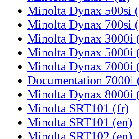
Minolta Dynax 500si (
Minolta Dynax 700si (
Minolta Dynax 3000i 
Minolta Dynax 5000i 
Minolta Dynax 7000i 
Documentation 7000i (
Minolta Dynax 8000i 
Minolta SRT101 (fr)
Minolta SRT101 (en)
Minolta SRT102 (en)