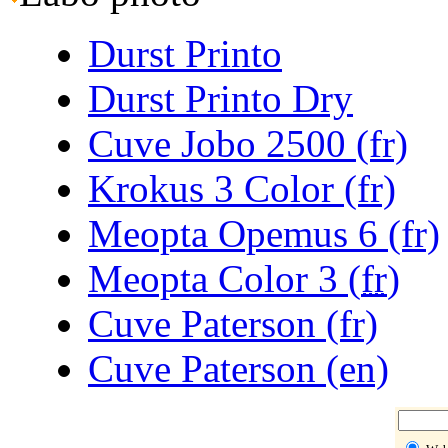
Durst Printo
Durst Printo Dry
Cuve Jobo 2500 (fr)
Krokus 3 Color (fr)
Meopta Opemus 6 (fr)
Meopta Color 3 (
fr
)
Cuve Paterson (fr)
Cuve Paterson (en)