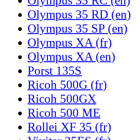
Olympus 35 RC (en)
Olympus 35 RD (en)
Olympus 35 SP (en)
Olympus XA (fr)
Olympus XA (en)
Porst 135S
Ricoh 500G (fr)
Ricoh 500GX
Ricoh 500 ME
Rollei XF 35 (fr)