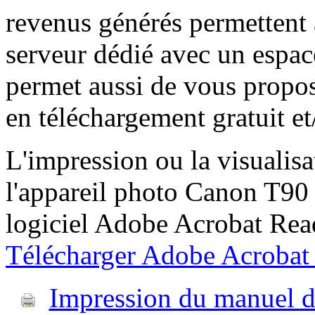
revenus générés permettent a
serveur dédié avec un espac
permet aussi de vous propos
en téléchargement gratuit et
L'impression ou la visualisat
l'appareil photo Canon T90 
logiciel Adobe Acrobat Reade
Télécharger Adobe Acrobat
Impression du manuel d