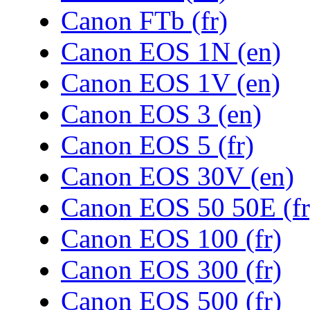
Canon FTb (fr)
Canon EOS 1N (en)
Canon EOS 1V (en)
Canon EOS 3 (en)
Canon EOS 5 (fr)
Canon EOS 30V (en)
Canon EOS 50 50E (fr
Canon EOS 100 (fr)
Canon EOS 300 (fr)
Canon EOS 500 (fr)