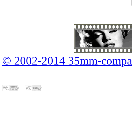
© 2002-2014 35mm-compa