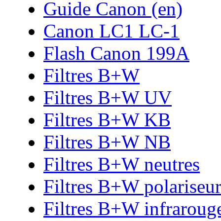
Guide Canon (en)
Canon LC1 LC-1
Flash Canon 199A
Filtres B+W
Filtres B+W UV
Filtres B+W KB
Filtres B+W NB
Filtres B+W neutres
Filtres B+W polariseur
Filtres B+W infraroug