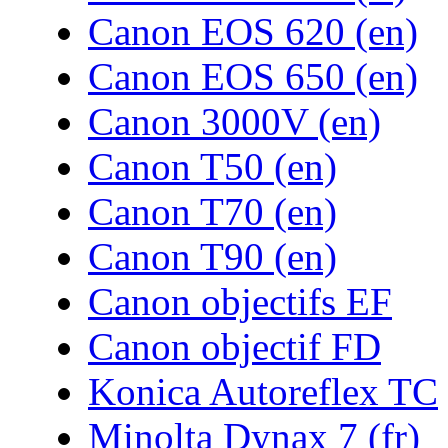
Canon EOS 620 (en)
Canon EOS 650 (en)
Canon 3000V (en)
Canon T50 (en)
Canon T70 (en)
Canon T90 (en)
Canon objectifs EF
Canon objectif FD
Konica Autoreflex TC
Minolta Dynax 7 (fr)