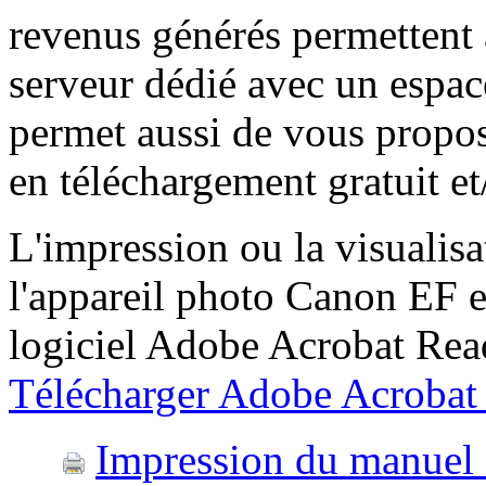
revenus générés permettent a
serveur dédié avec un espac
permet aussi de vous propos
en téléchargement gratuit et
L'impression ou la visualisat
l'appareil photo Canon EF e
logiciel Adobe Acrobat Reade
Télécharger Adobe Acrobat
Impression du manuel 