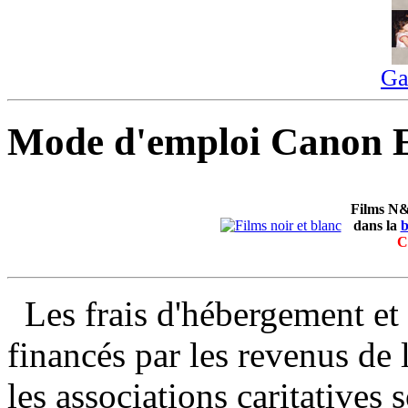
Ga
Mode d'emploi Canon 
Films N&
dans la
b
C
Les frais d'hébergement et
financés par les revenus de l
les associations caritatives s