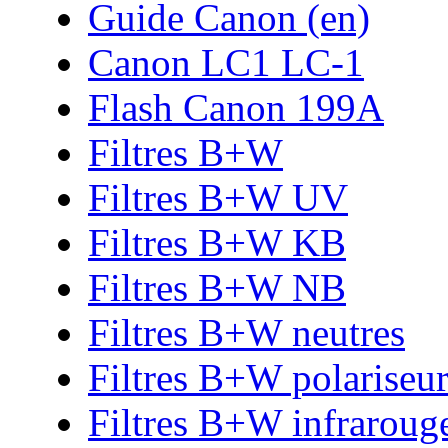
Guide Canon (en)
Canon LC1 LC-1
Flash Canon 199A
Filtres B+W
Filtres B+W UV
Filtres B+W KB
Filtres B+W NB
Filtres B+W neutres
Filtres B+W polariseur
Filtres B+W infraroug