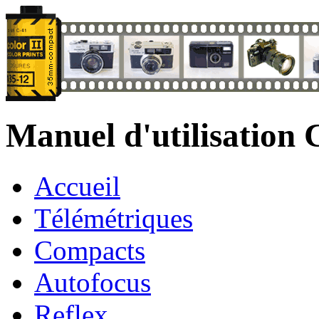
Manuel d'utilisation
Accueil
Télémétriques
Compacts
Autofocus
Reflex