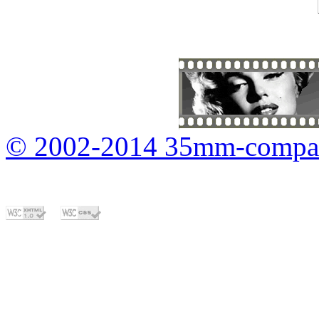
© 2002-2014 35mm-compa