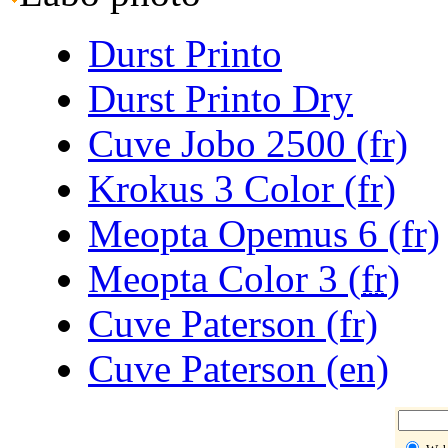
Durst Printo
Durst Printo Dry
Cuve Jobo 2500 (fr)
Krokus 3 Color (fr)
Meopta Opemus 6 (fr)
Meopta Color 3 (
fr
)
Cuve Paterson (fr)
Cuve Paterson (en)