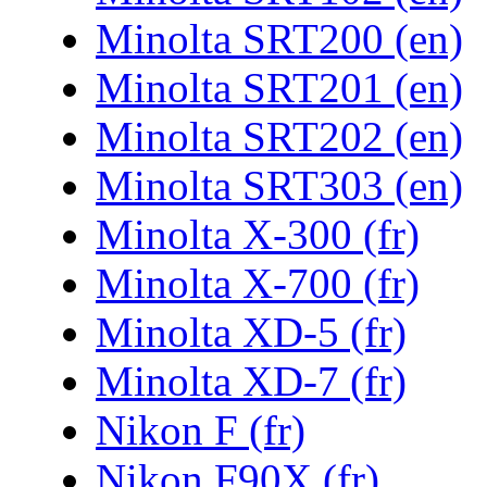
Minolta SRT200 (en)
Minolta SRT201 (en)
Minolta SRT202 (en)
Minolta SRT303 (en)
Minolta X-300 (fr)
Minolta X-700 (fr)
Minolta XD-5 (fr)
Minolta XD-7 (fr)
Nikon F (fr)
Nikon F90X (fr)