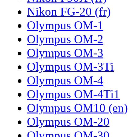
Nikon FG-20 (fr)
Olympus OM-1
Olympus OM-2
Olympus OM-3
Olympus OM-3Ti
Olympus OM-4
Olympus OM-4Ti1
Olympus OM10 (en)
Olympus OM-20
Olympus OM-30