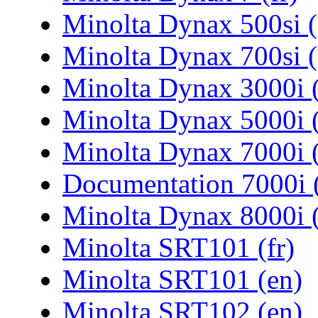
Minolta Dynax 500si (
Minolta Dynax 700si (
Minolta Dynax 3000i 
Minolta Dynax 5000i 
Minolta Dynax 7000i 
Documentation 7000i (
Minolta Dynax 8000i 
Minolta SRT101 (fr)
Minolta SRT101 (en)
Minolta SRT102 (en)