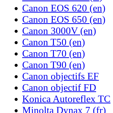
Canon EOS 620 (en)
Canon EOS 650 (en)
Canon 3000V (en)
Canon T50 (en)
Canon T70 (en)
Canon T90 (en)
Canon objectifs EF
Canon objectif FD
Konica Autoreflex TC
Minolta Dynax 7 (fr)