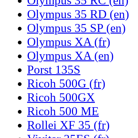
Olympus 35 RC (en)
Olympus 35 RD (en)
Olympus 35 SP (en)
Olympus XA (fr)
Olympus XA (en)
Porst 135S
Ricoh 500G (fr)
Ricoh 500GX
Ricoh 500 ME
Rollei XF 35 (fr)