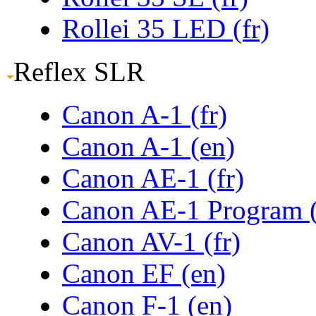
Rollei 35 LED (fr)
Reflex SLR
Canon A-1 (fr)
Canon A-1 (en)
Canon AE-1 (fr)
Canon AE-1 Program 
Canon AV-1 (fr)
Canon EF (en)
Canon F-1 (en)