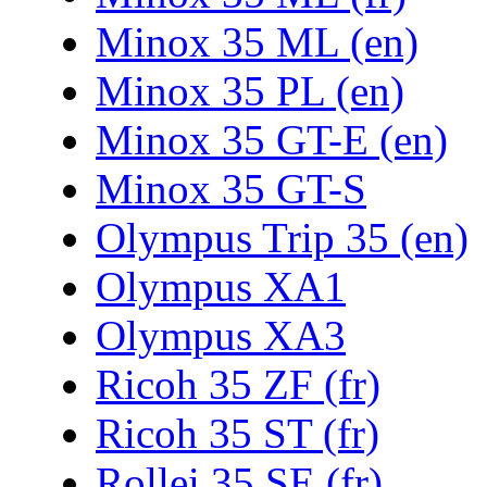
Minox 35 ML (en)
Minox 35 PL (en)
Minox 35 GT-E (en)
Minox 35 GT-S
Olympus Trip 35 (en)
Olympus XA1
Olympus XA3
Ricoh 35 ZF (fr)
Ricoh 35 ST (fr)
Rollei 35 SE (fr)