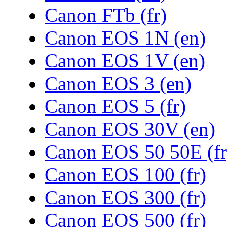
Canon FTb (fr)
Canon EOS 1N (en)
Canon EOS 1V (en)
Canon EOS 3 (en)
Canon EOS 5 (fr)
Canon EOS 30V (en)
Canon EOS 50 50E (fr
Canon EOS 100 (fr)
Canon EOS 300 (fr)
Canon EOS 500 (fr)