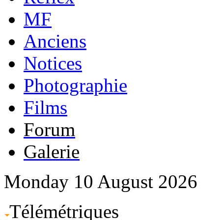
MF
Anciens
Notices
Photographie
Films
Forum
Galerie
Monday 10 August 2026
Télémétriques