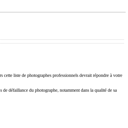
 cette liste de photographes professionnels devrait répondre à votre
s de défaillance du photographe, notamment dans la qualité de sa