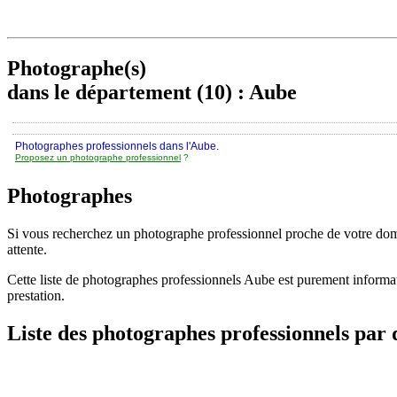
Photographe(s)
dans le département (10) : Aube
Photographes professionnels dans l'Aube.
Proposez un photographe professionnel
?
Photographes
Si vous recherchez un photographe professionnel proche de votre domic
attente.
Cette liste de photographes professionnels Aube est purement informa
prestation.
Liste des photographes professionnels par