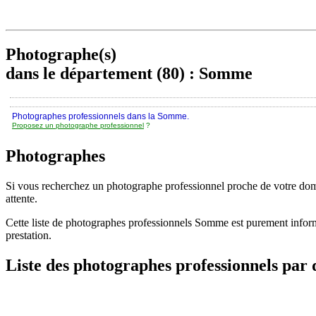
Photographe(s)
dans le département (80) : Somme
Photographes professionnels dans la Somme.
Proposez un photographe professionnel
?
Photographes
Si vous recherchez un photographe professionnel proche de votre domic
attente.
Cette liste de photographes professionnels Somme est purement inform
prestation.
Liste des photographes professionnels par