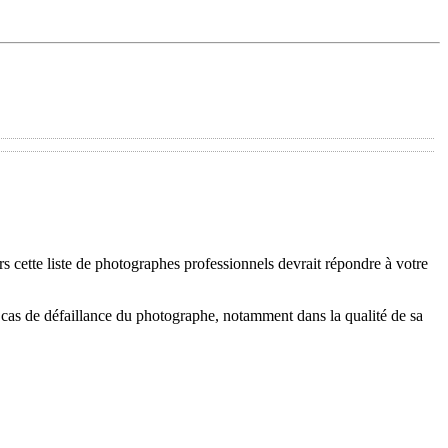
 cette liste de photographes professionnels devrait répondre à votre
cas de défaillance du photographe, notamment dans la qualité de sa