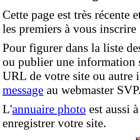
Cette page est très récente 
les premiers à vous inscrire 
Pour figurer dans la liste d
ou publier une information 
URL de votre site ou autre 
message
au webmaster SVP
L'
annuaire photo
est aussi à
enregistrer votre site.