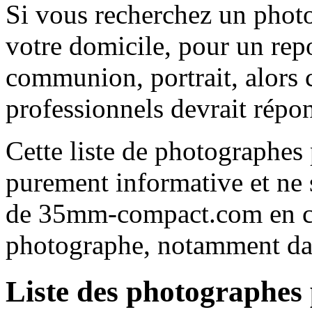
Si vous recherchez un phot
votre domicile, pour un rep
communion, portrait, alors c
professionnels devrait répon
Cette liste de photographes 
purement informative et ne s
de 35mm-compact.com en ca
photographe, notamment dans
Liste des photographes 