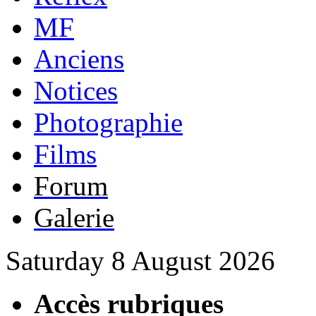
MF
Anciens
Notices
Photographie
Films
Forum
Galerie
Saturday 8 August 2026
Accès rubriques