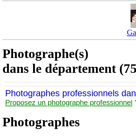
Ga
Photographe(s)
dans le département (75
Photographes professionnels dans
Proposez un photographe professionnel
Photographes