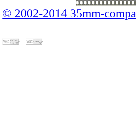
© 2002-2014 35mm-compa