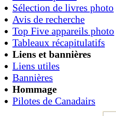
Sélection de livres photo
Avis de recherche
Top Five appareils photo
Tableaux récapitulatifs
Liens et bannières
Liens utiles
Bannières
Hommage
Pilotes de Canadairs