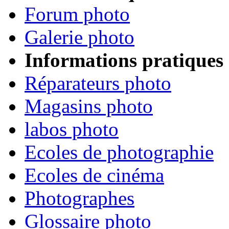
Forum photo
Galerie photo
Informations pratiques
Réparateurs photo
Magasins photo
labos photo
Ecoles de photographie
Ecoles de cinéma
Photographes
Glossaire photo