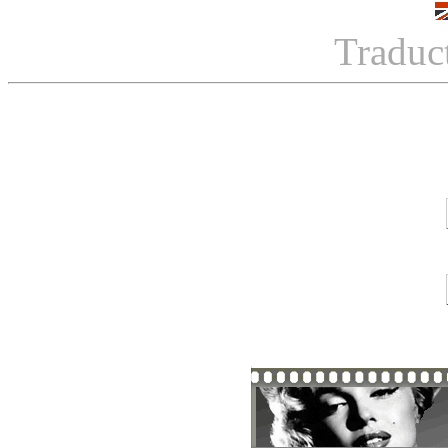
Traduc