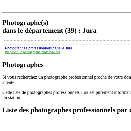
Photographe(s)
dans le département (39) : Jura
Photographes professionnels dans le Jura.
Proposez un photographe professionnel
?
Photographes
Si vous recherchez un photographe professionnel proche de votre domic
attente.
Cette liste de photographes professionnels Jura est purement informa
prestation.
Liste des photographes professionnels par