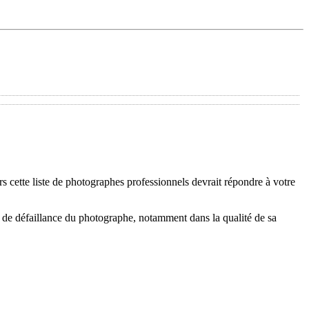
 cette liste de photographes professionnels devrait répondre à votre
 de défaillance du photographe, notamment dans la qualité de sa