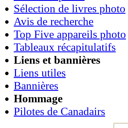
Sélection de livres photo
Avis de recherche
Top Five appareils photo
Tableaux récapitulatifs
Liens et bannières
Liens utiles
Bannières
Hommage
Pilotes de Canadairs