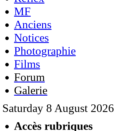
MF
Anciens
Notices
Photographie
Films
Forum
Galerie
Saturday 8 August 2026
Accès rubriques