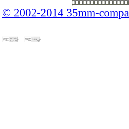
© 2002-2014 35mm-compa