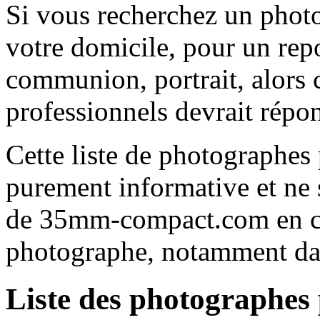
Si vous recherchez un phot
votre domicile, pour un rep
communion, portrait, alors c
professionnels devrait répon
Cette liste de photographes
purement informative et ne s
de 35mm-compact.com en ca
photographe, notamment dans
Liste des photographes 