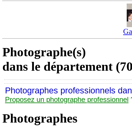
Ga
Photographe(s)
dans le département (7
Photographes professionnels dan
Proposez un photographe professionnel
Photographes