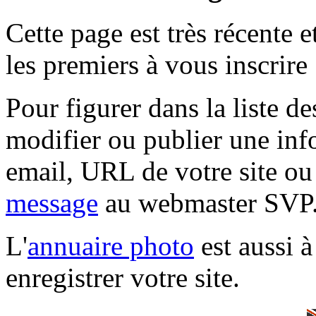
Cette page est très récente 
les premiers à vous inscrire 
Pour figurer dans la liste 
modifier ou publier une inf
email, URL de votre site ou
message
au webmaster SVP
L'
annuaire photo
est aussi à
enregistrer votre site.