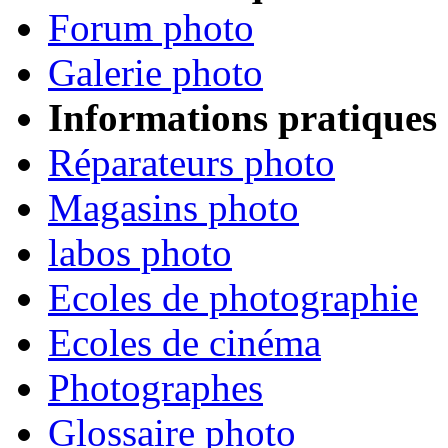
Forum photo
Galerie photo
Informations pratiques
Réparateurs photo
Magasins photo
labos photo
Ecoles de photographie
Ecoles de cinéma
Photographes
Glossaire photo