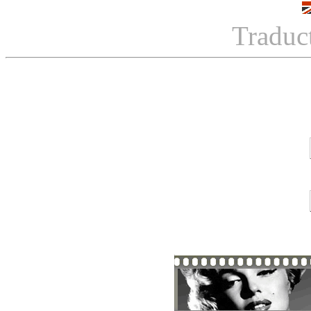
Traduc