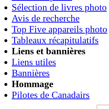
Sélection de livres photo
Avis de recherche
Top Five appareils photo
Tableaux récapitulatifs
Liens et bannières
Liens utiles
Bannières
Hommage
Pilotes de Canadairs