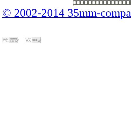
© 2002-2014 35mm-compa