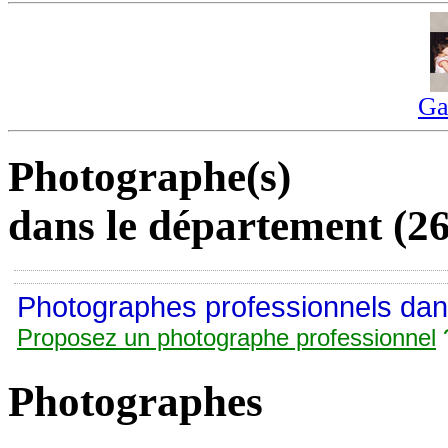
Ga
Photographe(s)
dans le département (2
Photographes professionnels dan
Proposez un photographe professionnel
Photographes