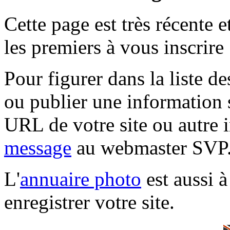
Cette page est très récente 
les premiers à vous inscrire 
Pour figurer dans la liste 
ou publier une information 
URL de votre site ou autre 
message
au webmaster SVP
L'
annuaire photo
est aussi à
enregistrer votre site.