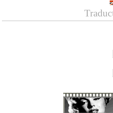
Traduc