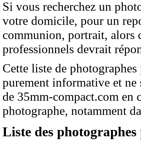
Si vous recherchez un phot
votre domicile, pour un rep
communion, portrait, alors c
professionnels devrait répon
Cette liste de photographes
purement informative et ne s
de 35mm-compact.com en ca
photographe, notamment dans
Liste des photographes 