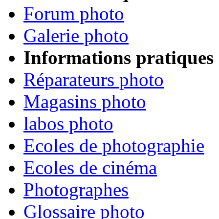
Forum photo
Galerie photo
Informations pratiques
Réparateurs photo
Magasins photo
labos photo
Ecoles de photographie
Ecoles de cinéma
Photographes
Glossaire photo