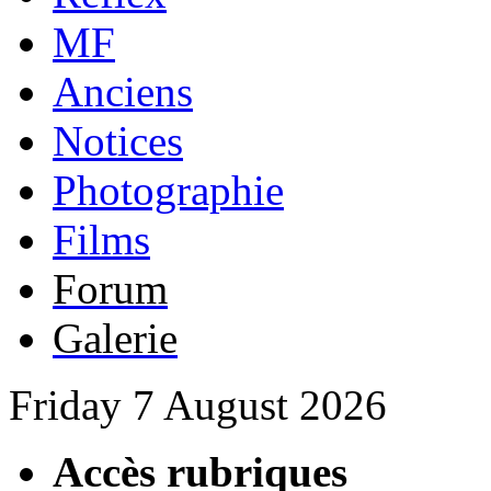
MF
Anciens
Notices
Photographie
Films
Forum
Galerie
Friday 7 August 2026
Accès rubriques