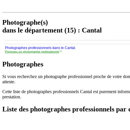
Photographe(s)
dans le département (15) : Cantal
Photographes professionnels dans le Cantal.
Proposez un photographe professionnel
?
Photographes
Si vous recherchez un photographe professionnel proche de votre domic
attente.
Cette liste de photographes professionnels Cantal est purement infor
prestation.
Liste des photographes professionnels par