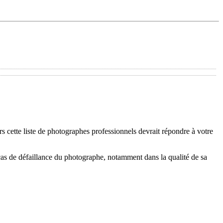
 cette liste de photographes professionnels devrait répondre à votre
cas de défaillance du photographe, notamment dans la qualité de sa