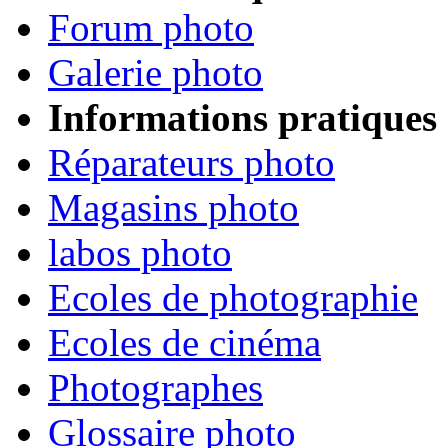
Forum photo
Galerie photo
Informations pratiques
Réparateurs photo
Magasins photo
labos photo
Ecoles de photographie
Ecoles de cinéma
Photographes
Glossaire photo