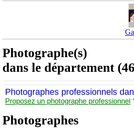
Ga
Photographe(s)
dans le département (46
Photographes professionnels dans
Proposez un photographe professionnel
Photographes