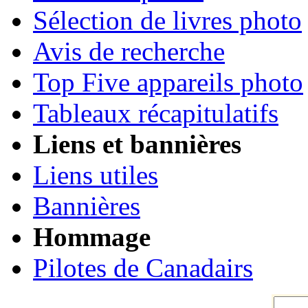
Sélection de livres photo
Avis de recherche
Top Five appareils photo
Tableaux récapitulatifs
Liens et bannières
Liens utiles
Bannières
Hommage
Pilotes de Canadairs