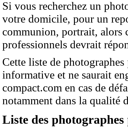
Si vous recherchez un phot
votre domicile, pour un rep
communion, portrait, alors c
professionnels devrait répon
Cette liste de photographes
informative et ne saurait e
compact.com en cas de défa
notamment dans la qualité d
Liste des photographes 