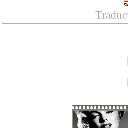
Traduc