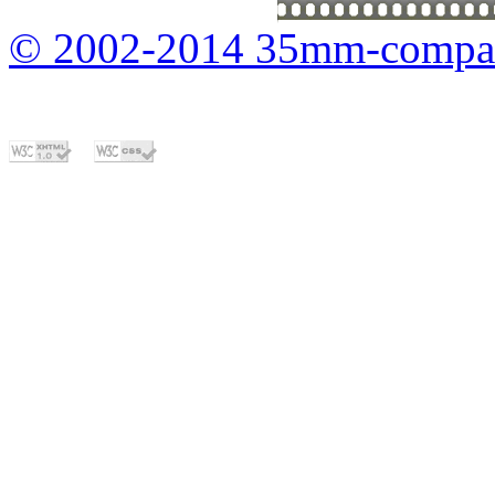
© 2002-2014 35mm-compa