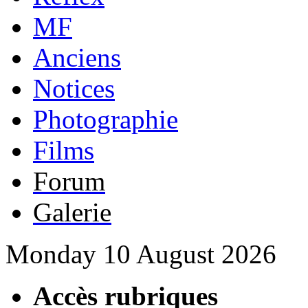
MF
Anciens
Notices
Photographie
Films
Forum
Galerie
Monday 10 August 2026
Accès rubriques