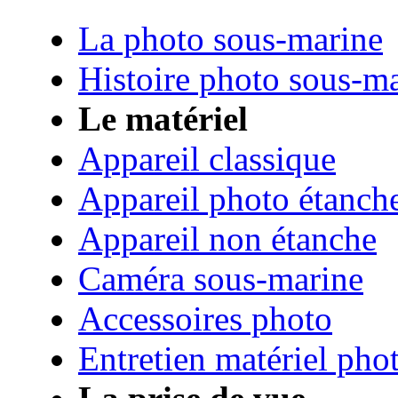
La photo sous-marine
Histoire photo sous-m
Le matériel
Appareil classique
Appareil photo étanch
Appareil non étanche
Caméra sous-marine
Accessoires photo
Entretien matériel pho