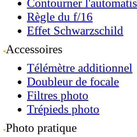
Contourner l'automati
Règle du f/16
Effet Schwarzschild
Accessoires
Télémètre additionnel
Doubleur de focale
Filtres photo
Trépieds photo
Photo pratique