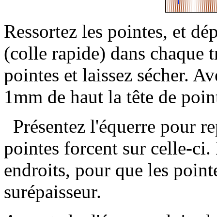
Ressortez les pointes, et d
(colle rapide) dans chaque t
pointes et laissez sécher. A
1mm de haut la tête de poin
Présentez l'équerre pour re
pointes forcent sur celle-ci.
endroits, pour que les pointe
surépaisseur.