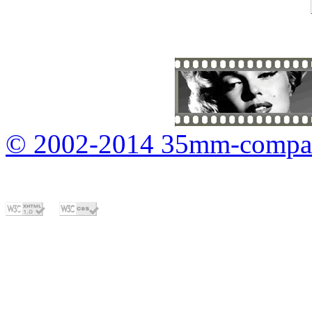
© 2002-2014 35mm-compa