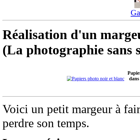
Ga
Réalisation d'un marg
(La photographie sans s
Papier
dans
Voici un petit margeur à fai
perdre son temps.