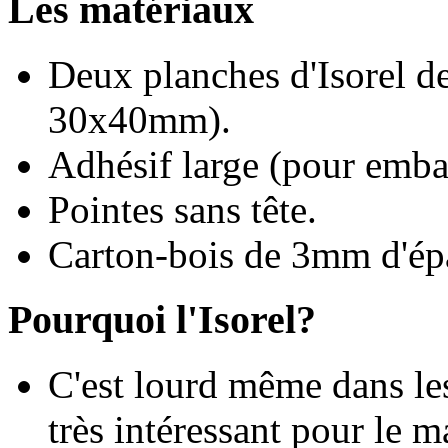
Les matériaux
Deux planches d'Isorel 
30x40mm).
Adhésif large (pour emba
Pointes sans tête.
Carton-bois de 3mm d'épa
Pourquoi l'Isorel?
C'est lourd même dans les 
très intéressant pour le m