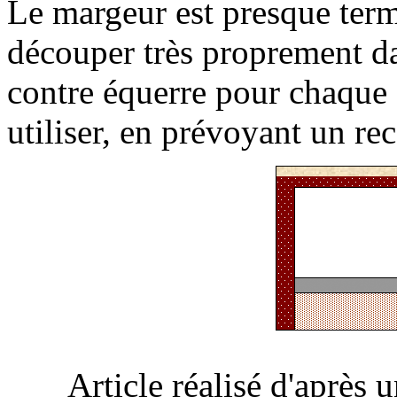
Le margeur est presque termi
découper très proprement d
contre équerre pour chaque
utiliser, en prévoyant un re
Article réalisé d'après 