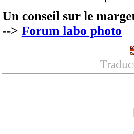
Un conseil sur le marge
-->
Forum labo photo
Traduc