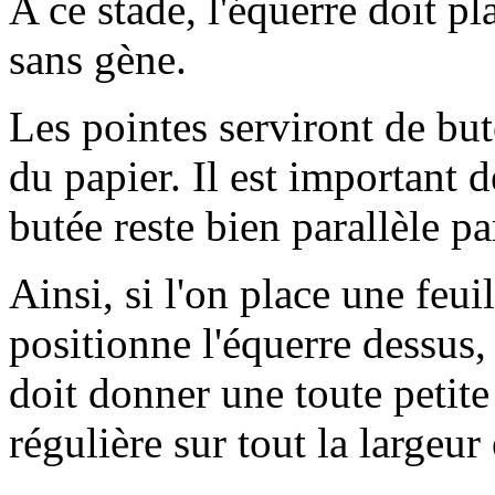
A ce stade, l'équerre doit p
sans gène.
Les pointes serviront de but
du papier. Il est important d
butée reste bien parallèle p
Ainsi, si l'on place une feui
positionne l'équerre dessus, l
doit donner une toute peti
régulière sur tout la largeur 