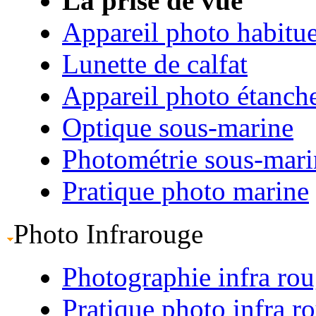
La prise de vue
Appareil photo habitue
Lunette de calfat
Appareil photo étanch
Optique sous-marine
Photométrie sous-mari
Pratique photo marine
Photo Infrarouge
Photographie infra ro
Pratique photo infra r