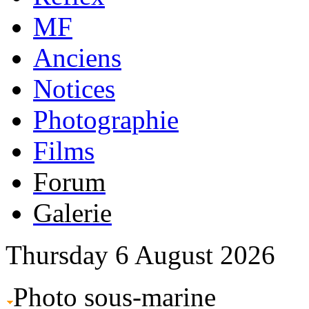
MF
Anciens
Notices
Photographie
Films
Forum
Galerie
Thursday 6 August 2026
Photo sous-marine