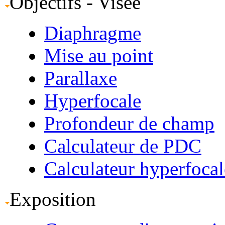
Objectifs - Visée
Diaphragme
Mise au point
Parallaxe
Hyperfocale
Profondeur de champ
Calculateur de PDC
Calculateur hyperfocal
Exposition