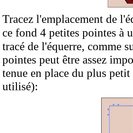
Tracez l'emplacement de l'éq
ce fond 4 petites pointes à 
tracé de l'équerre, comme su
pointes peut être assez impo
tenue en place du plus peti
utilisé):