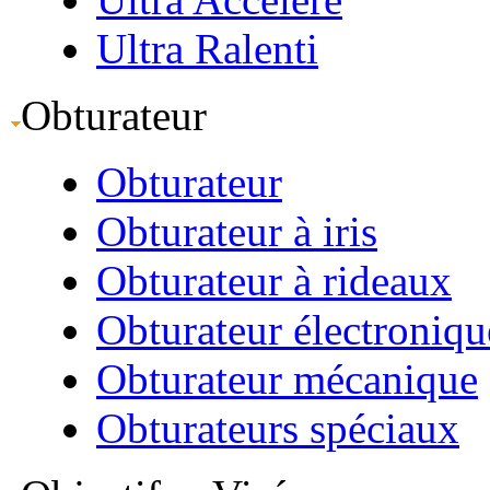
Ultra Ralenti
Obturateur
Obturateur
Obturateur à iris
Obturateur à rideaux
Obturateur électroniqu
Obturateur mécanique
Obturateurs spéciaux