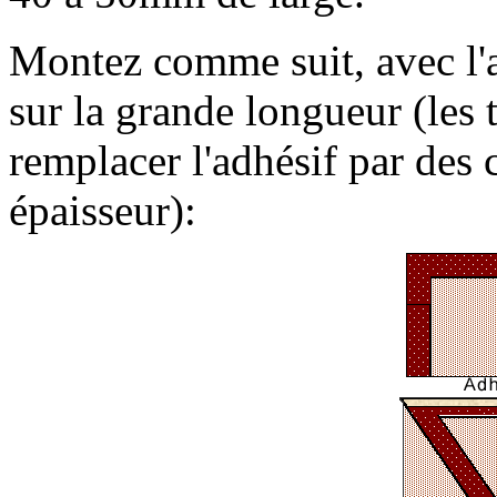
Montez comme suit, avec l'a
sur la grande longueur (les 
remplacer l'adhésif par des 
épaisseur):