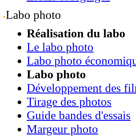
Labo photo
Réalisation du labo
Le labo photo
Labo photo économiq
Labo photo
Développement des fi
Tirage des photos
Guide bandes d'essais
Margeur photo