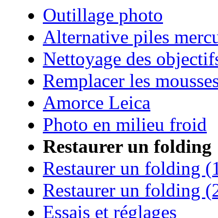
Outillage photo
Alternative piles merc
Nettoyage des objectif
Remplacer les mousse
Amorce Leica
Photo en milieu froid
Restaurer un folding
Restaurer un folding (
Restaurer un folding (
Essais et réglages