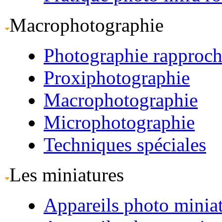
Macrophotographie
Photographie rapproc
Proxiphotographie
Macrophotographie
Microphotographie
Techniques spéciales
Les miniatures
Appareils photo minia