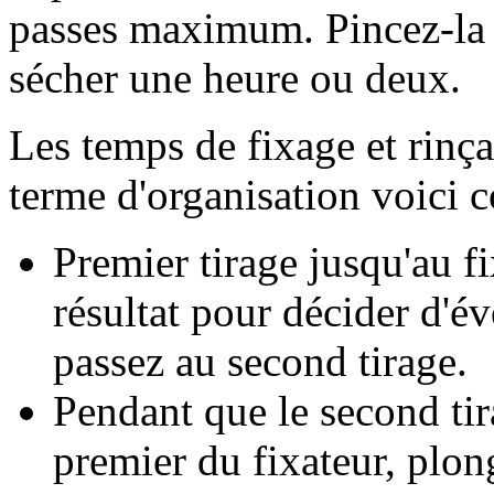
passes maximum. Pincez-la su
sécher une heure ou deux.
Les temps de fixage et rinç
terme d'organisation voici
Premier tirage jusqu'au fi
résultat pour décider d'év
passez au second tirage.
Pendant que le second tir
premier du fixateur, plon