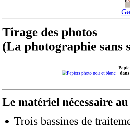
Ga
Tirage des photos
(La photographie sans s
Papier
dans
Le matériel nécessaire a
Trois bassines de traiteme