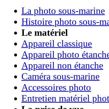
La photo sous-marine
Histoire photo sous-m
Le matériel
Appareil classique
Appareil photo étanch
Appareil non étanche
Caméra sous-marine
Accessoires photo
Entretien matériel pho