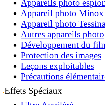
Appareils photo espio
Appareil photo Minox
Appareil photo Tessin
Autres appareils photo
Développement du fil
Protection des images
Leçons exploitables
Précautions élémentair
Effets Spéciaux
Ultra Accéléré