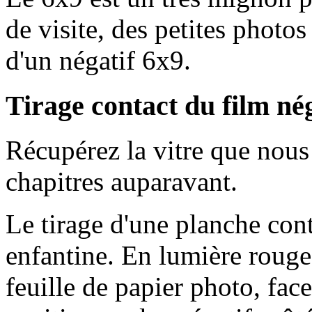
de visite, des petites photos
d'un négatif 6x9.
Tirage contact du film nég
Récupérez la vitre que nou
chapitres auparavant.
Le tirage d'une planche cont
enfantine. En lumière rouge
feuille de papier photo, face