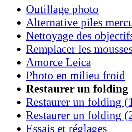
Outillage photo
Alternative piles merc
Nettoyage des objectif
Remplacer les mousse
Amorce Leica
Photo en milieu froid
Restaurer un folding
Restaurer un folding (
Restaurer un folding (
Essais et réglages