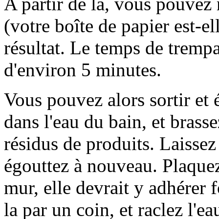
A partir de là, vous pouvez
(votre boîte de papier est-el
résultat. Le temps de trempa
d'environ 5 minutes.
Vous pouvez alors sortir et 
dans l'eau du bain, et brass
résidus de produits. Laissez
égouttez à nouveau. Plaquez
mur, elle devrait y adhérer 
la par un coin, et raclez l'e