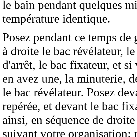
le bain pendant quelques mi
température identique.
Posez pendant ce temps de 
à droite le bac révélateur, le
d'arrêt, le bac fixateur, et si
en avez une, la minuterie, d
le bac révélateur. Posez dev
repérée, et devant le bac fix
ainsi, en séquence de droit
suivant votre organisation: r