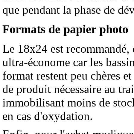
que pendant la phase de dé
Formats de papier photo
Le 18x24 est recommandé, d
ultra-économe car les bassin
format restent peu chères et
de produit nécessaire au tr
immobilisant moins de stock
en cas d'oxydation.