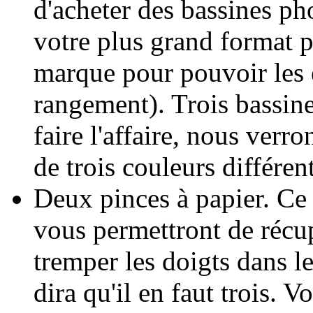
d'acheter des bassines pho
votre plus grand format 
marque pour pouvoir les e
rangement). Trois bassin
faire l'affaire, nous verr
de trois couleurs différent
Deux pinces à papier. Ce 
vous permettront de récup
tremper les doigts dans l
dira qu'il en faut trois. 