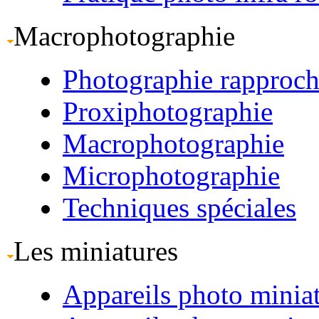
Macrophotographie
Photographie rapproc
Proxiphotographie
Macrophotographie
Microphotographie
Techniques spéciales
Les miniatures
Appareils photo minia