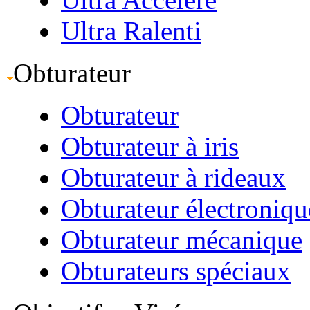
Ultra Ralenti
Obturateur
Obturateur
Obturateur à iris
Obturateur à rideaux
Obturateur électroniqu
Obturateur mécanique
Obturateurs spéciaux