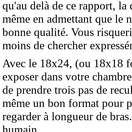
qu'au delà de ce rapport, la
même en admettant que le nég
bonne qualité. Vous risquer
moins de chercher expressém
Avec le 18x24, (ou 18x18 f
exposer dans votre chambre 
de prendre trois pas de recu
même un bon format pour pr
regarder à longueur de bras.
humain.