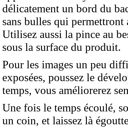
délicatement un bord du bac
sans bulles qui permettront 
Utilisez aussi la pince au b
sous la surface du produit.
Pour les images un peu diff
exposées, poussez le dévelo
temps, vous améliorerez sen
Une fois le temps écoulé, sor
un coin, et laissez là égoutt