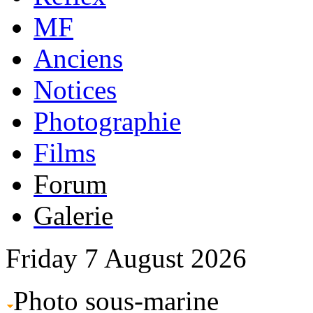
MF
Anciens
Notices
Photographie
Films
Forum
Galerie
Friday 7 August 2026
Photo sous-marine