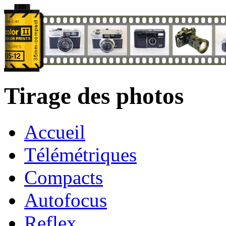
Tirage des photos
Accueil
Télémétriques
Compacts
Autofocus
Reflex