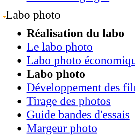
Labo photo
Réalisation du labo
Le labo photo
Labo photo économiq
Labo photo
Développement des fi
Tirage des photos
Guide bandes d'essais
Margeur photo