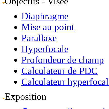
Objectifs - Visée
Diaphragme
Mise au point
Parallaxe
Hyperfocale
Profondeur de champ
Calculateur de PDC
Calculateur hyperfocal
Exposition