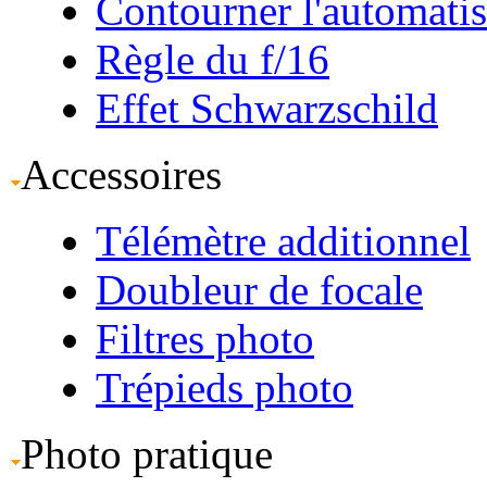
Contourner l'automati
Règle du f/16
Effet Schwarzschild
Accessoires
Télémètre additionnel
Doubleur de focale
Filtres photo
Trépieds photo
Photo pratique