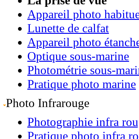
La prise de vue
Appareil photo habitue
Lunette de calfat
Appareil photo étanch
Optique sous-marine
Photométrie sous-mari
Pratique photo marine
Photo Infrarouge
Photographie infra ro
Pratique photo infra r