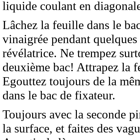
liquide coulant en diagonale
Lâchez la feuille dans le ba
vinaigrée pendant quelques 
révélatrice. Ne trempez surt
deuxième bac! Attrapez la f
Egouttez toujours de la mêm
dans le bac de fixateur.
Toujours avec la seconde pin
la surface, et faites des va