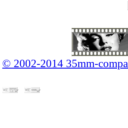
© 2002-2014 35mm-compa