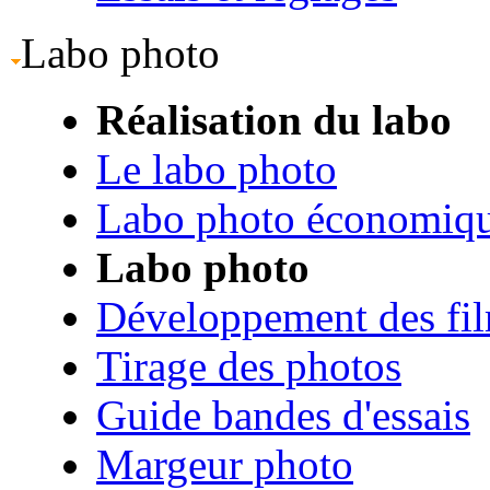
Labo photo
Réalisation du labo
Le labo photo
Labo photo économiq
Labo photo
Développement des fi
Tirage des photos
Guide bandes d'essais
Margeur photo