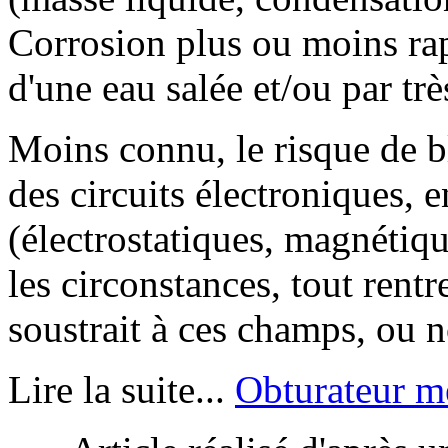
Corrosion plus ou moins rapid
d'une eau salée et/ou par trè
Moins connu, le risque de 
des circuits électroniques, 
(électrostatiques, magnétiq
les circonstances, tout rentr
soustrait à ces champs, ou n
Lire la suite...
Obturateur m