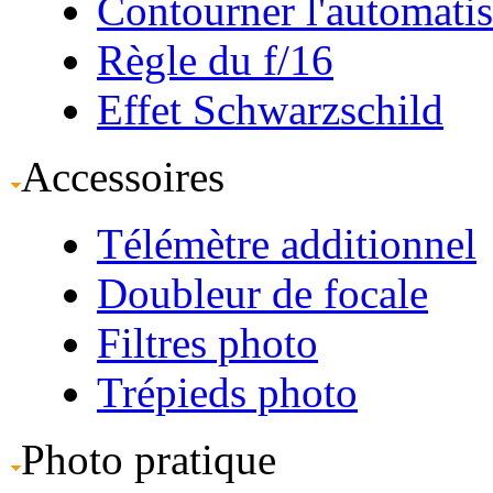
Contourner l'automati
Règle du f/16
Effet Schwarzschild
Accessoires
Télémètre additionnel
Doubleur de focale
Filtres photo
Trépieds photo
Photo pratique