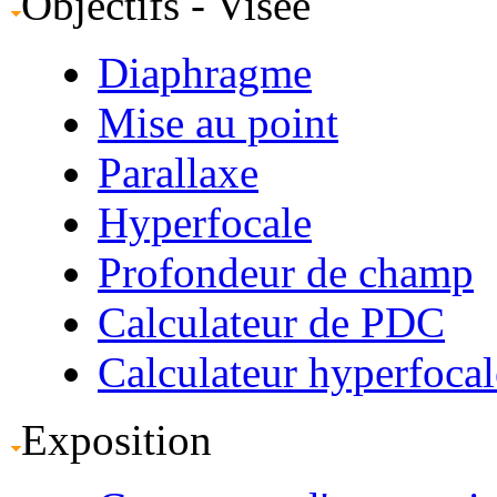
Objectifs - Visée
Diaphragme
Mise au point
Parallaxe
Hyperfocale
Profondeur de champ
Calculateur de PDC
Calculateur hyperfocal
Exposition