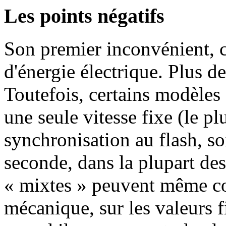
Les points négatifs
Son premier inconvénient, c
d'énergie électrique. Plus d
Toutefois, certains modèles 
une seule vitesse fixe (le pl
synchronisation au flash, s
seconde, dans la plupart des
« mixtes » peuvent même co
mécanique, sur les valeurs f