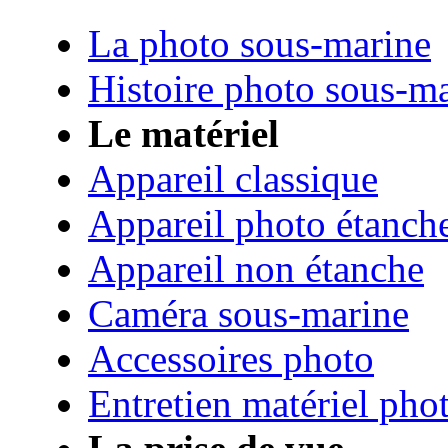
La photo sous-marine
Histoire photo sous-m
Le matériel
Appareil classique
Appareil photo étanch
Appareil non étanche
Caméra sous-marine
Accessoires photo
Entretien matériel pho