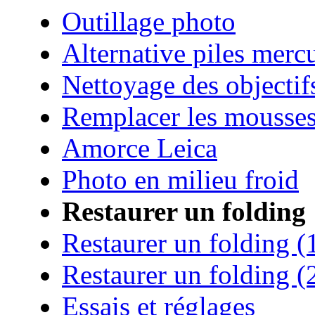
Outillage photo
Alternative piles merc
Nettoyage des objectif
Remplacer les mousse
Amorce Leica
Photo en milieu froid
Restaurer un folding
Restaurer un folding (
Restaurer un folding (
Essais et réglages