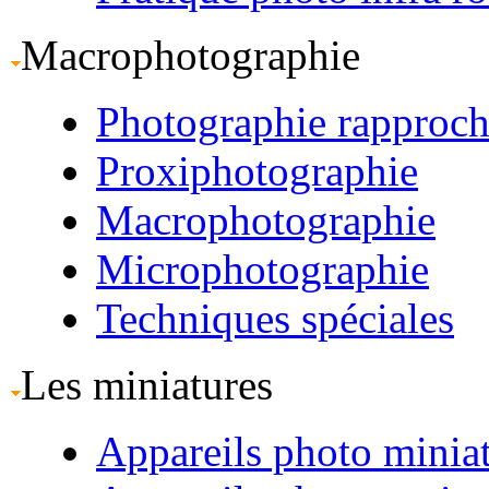
Macrophotographie
Photographie rapproc
Proxiphotographie
Macrophotographie
Microphotographie
Techniques spéciales
Les miniatures
Appareils photo minia