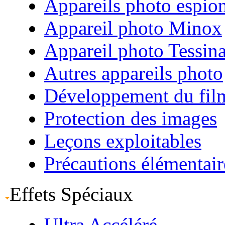
Appareils photo espio
Appareil photo Minox
Appareil photo Tessin
Autres appareils photo
Développement du fil
Protection des images
Leçons exploitables
Précautions élémentair
Effets Spéciaux
Ultra Accéléré