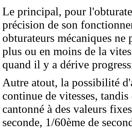
Le principal, pour l'obturate
précision de son fonctionne
obturateurs mécaniques ne 
plus ou en moins de la vites
quand il y a dérive progress
Autre atout, la possibilité d
continue de vitesses, tandis
cantonné à des valeurs fixes
seconde, 1/60ème de seconde