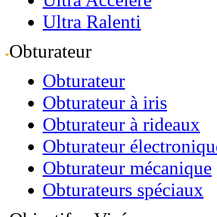
Ultra Ralenti
Obturateur
Obturateur
Obturateur à iris
Obturateur à rideaux
Obturateur électroniqu
Obturateur mécanique
Obturateurs spéciaux