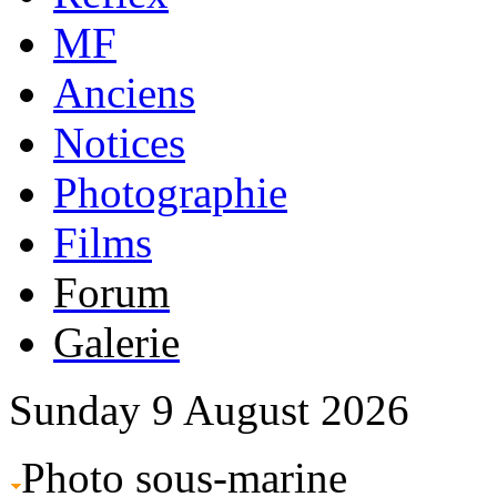
MF
Anciens
Notices
Photographie
Films
Forum
Galerie
Sunday 9 August 2026
Photo sous-marine