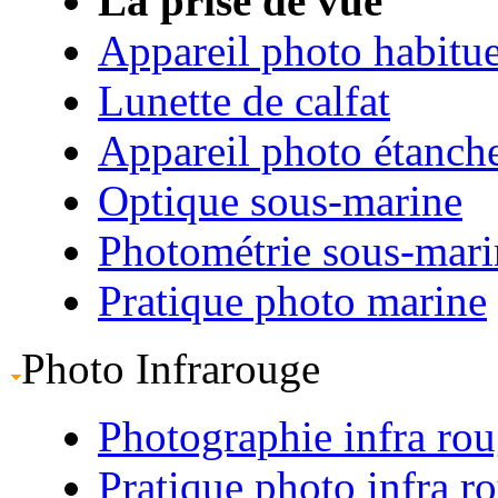
La prise de vue
Appareil photo habitue
Lunette de calfat
Appareil photo étanch
Optique sous-marine
Photométrie sous-mari
Pratique photo marine
Photo Infrarouge
Photographie infra ro
Pratique photo infra r