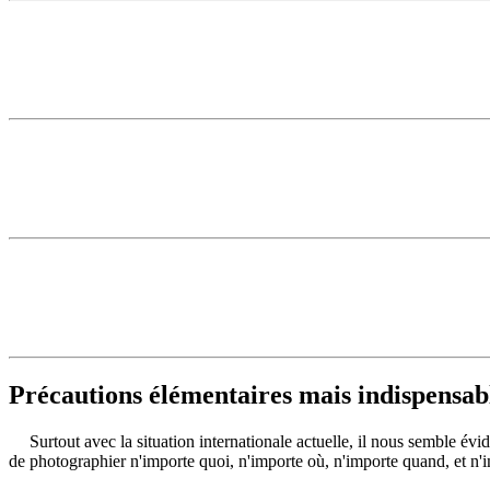
Précautions élémentaires mais indispensab
Surtout avec la situation internationale actuelle, il nous semble év
de photographier n'importe quoi, n'importe où, n'importe quand, et n'