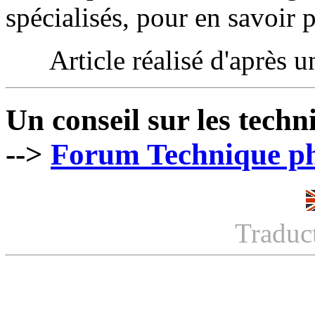
spécialisés, pour en savoir p
Article réalisé d'après u
Un conseil sur les techn
-->
Forum Technique p
Traduc