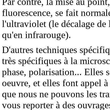
Par contre, la mise au point
fluorescence, se fait norm
l'ultraviolet (le décalage de
qu'en infrarouge).
D'autres techniques spécifiq
très spécifiques à la micros
phase, polarisation... Elles
oeuvre, et elles font appel à
que nous ne pouvons les trai
vous reporter à des ouvrages