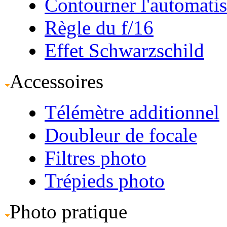
Contourner l'automati
Règle du f/16
Effet Schwarzschild
Accessoires
Télémètre additionnel
Doubleur de focale
Filtres photo
Trépieds photo
Photo pratique