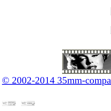
© 2002-2014 35mm-compa