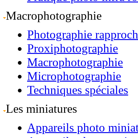
Macrophotographie
Photographie rapproc
Proxiphotographie
Macrophotographie
Microphotographie
Techniques spéciales
Les miniatures
Appareils photo minia