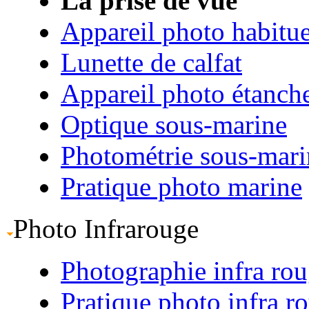
La prise de vue
Appareil photo habitue
Lunette de calfat
Appareil photo étanch
Optique sous-marine
Photométrie sous-mari
Pratique photo marine
Photo Infrarouge
Photographie infra ro
Pratique photo infra r