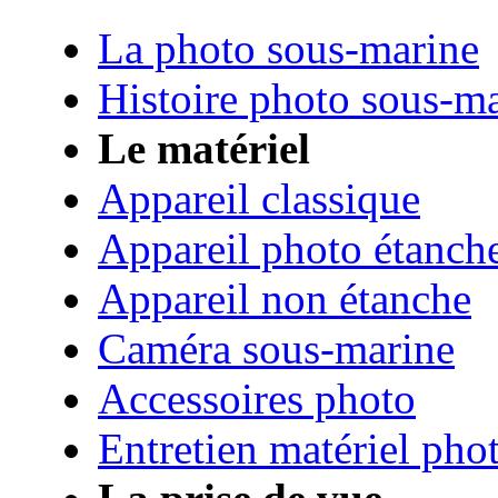
La photo sous-marine
Histoire photo sous-m
Le matériel
Appareil classique
Appareil photo étanch
Appareil non étanche
Caméra sous-marine
Accessoires photo
Entretien matériel pho