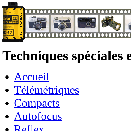
Techniques spéciales
Accueil
Télémétriques
Compacts
Autofocus
Reflex