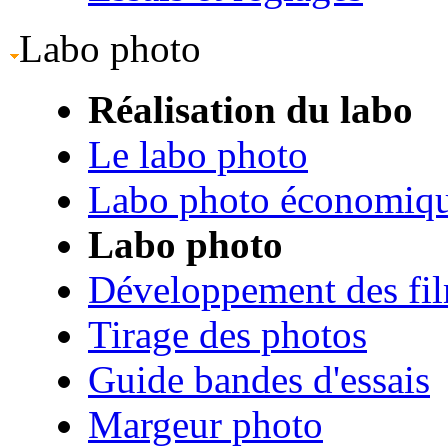
Labo photo
Réalisation du labo
Le labo photo
Labo photo économiq
Labo photo
Développement des fi
Tirage des photos
Guide bandes d'essais
Margeur photo