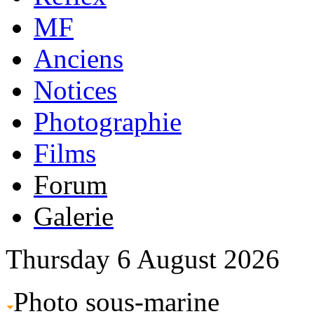
MF
Anciens
Notices
Photographie
Films
Forum
Galerie
Thursday 6 August 2026
Photo sous-marine