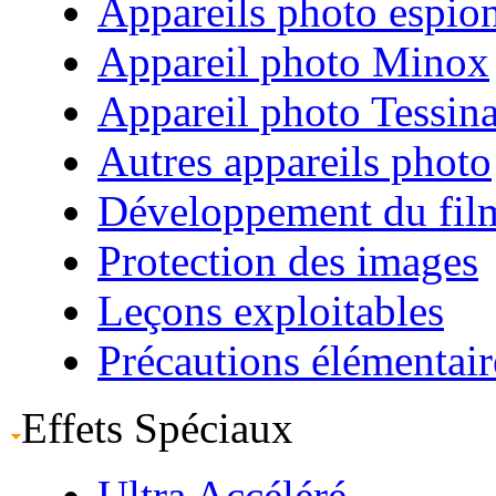
Appareils photo espio
Appareil photo Minox
Appareil photo Tessin
Autres appareils photo
Développement du fil
Protection des images
Leçons exploitables
Précautions élémentair
Effets Spéciaux
Ultra Accéléré