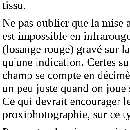
tissu.
Ne pas oublier que la mise a
est impossible en infrarouge
(losange rouge) gravé sur la
qu'une indication. Certes s
champ se compte en décimèt
un peu juste quand on joue 
Ce qui devrait encourager le
proxiphotographie, sur ce t