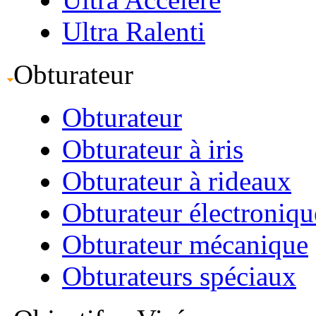
Ultra Ralenti
Obturateur
Obturateur
Obturateur à iris
Obturateur à rideaux
Obturateur électroniqu
Obturateur mécanique
Obturateurs spéciaux