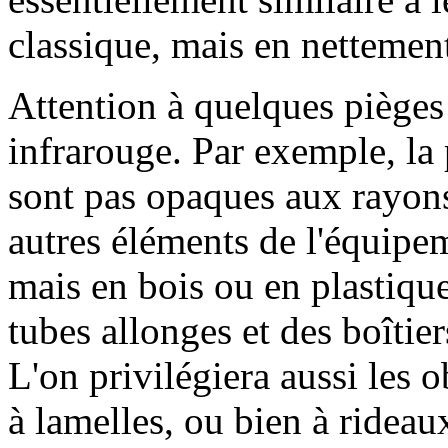
classique, mais en nettement 
Attention à quelques piège
infrarouge. Par exemple, la 
sont pas opaques aux rayon
autres éléments de l'équipe
mais en bois ou en plastiqu
tubes allonges et des boîtie
L'on privilégiera aussi les 
à lamelles, ou bien à rideau