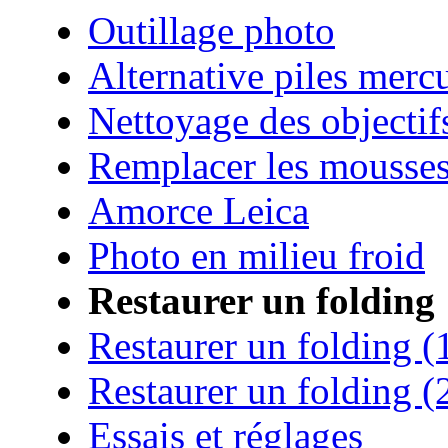
Outillage photo
Alternative piles merc
Nettoyage des objectif
Remplacer les mousse
Amorce Leica
Photo en milieu froid
Restaurer un folding
Restaurer un folding (
Restaurer un folding (
Essais et réglages