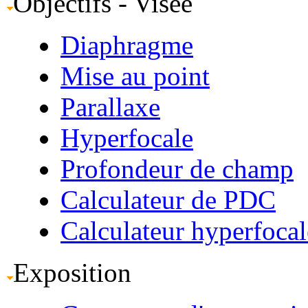
Objectifs - Visée
Diaphragme
Mise au point
Parallaxe
Hyperfocale
Profondeur de champ
Calculateur de PDC
Calculateur hyperfocal
Exposition