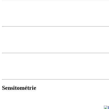
Sensitométrie